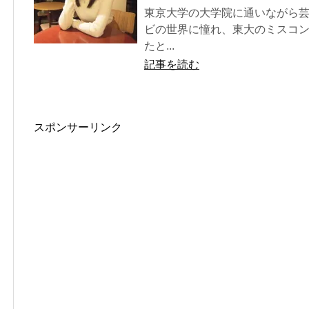
東京大学の大学院に通いながら芸
ビの世界に憧れ、東大のミスコ
たと...
記事を読む
スポンサーリンク