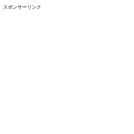
スポンサーリンク