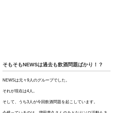
そもそもNEWSは過去も飲酒問題ばかり！？
NEWSは元々9人のグループでした。
それが現在は4人。
そして、うち3人が今回飲酒問題を起こしています。
今残っているのは、増田貴久さんのみとなりソロ活動もネ