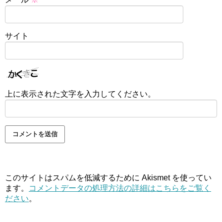
サイト
上に表示された文字を入力してください。
このサイトはスパムを低減するために Akismet を使ってい
ます。
コメントデータの処理方法の詳細はこちらをご覧く
ださい
。