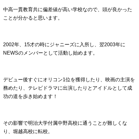
中高一貫教育共に偏差値が高い学校なので、頭が良かった
ことが分かると思います。
2002年、15才の時にジャニーズに入所し、翌2003年に
NEWSのメンバーとして活動し始めます。
デビュー後すぐにオリコン1位を獲得したり、映画の主演を
務めたり、テレビドラマに出演したりとアイドルとして成
功の道を歩き始めます！
その影響で明治大学付属中野高校に通うことが難しくな
り、堀越高校に転校。