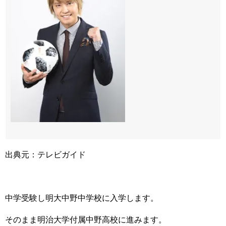
出典元：テレビガイド
中学受験し明大中野中学校に入学します。
そのまま明治大学付属中野高校に進みます。