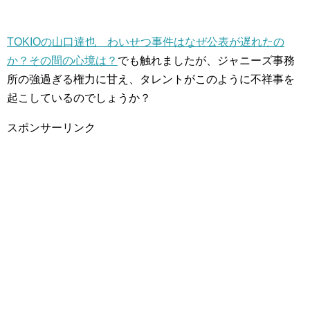
TOKIOの山口達也 わいせつ事件はなぜ公表が遅れたの
か？その間の心境は？
でも触れましたが、ジャニーズ事務
所の強過ぎる権力に甘え、タレントがこのように不祥事を
起こしているのでしょうか？
スポンサーリンク