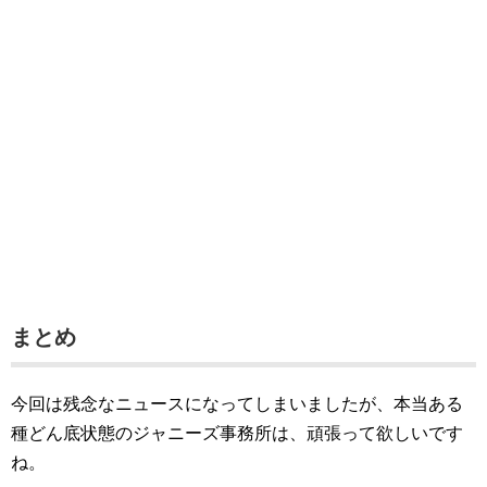
まとめ
今回は残念なニュースになってしまいましたが、本当ある
種どん底状態のジャニーズ事務所は、頑張って欲しいです
ね。