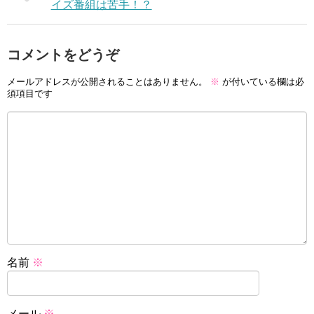
イズ番組は苦手！？
コメントをどうぞ
メールアドレスが公開されることはありません。
※
が付いている欄は必
須項目です
名前
※
メール
※