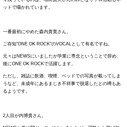
ットで囁かれています。
一番最初にやめた森内貴寛さん。
ご存知”ONE OK ROCK”のVOCALとして有名ですね。
元々はNEWSにいましたが学業に専念ということで辞め、
後にONE OK ROCKで活躍します。
ただし、雑誌に飲酒、喫煙、ベッドでの写真が載ってしま
うなど、未成年にあるまじき不祥事で脱退したとの噂もあ
るようです。
2人目が内博貴さん。