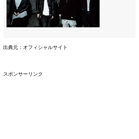
出典元：オフィシャルサイト
スポンサーリンク