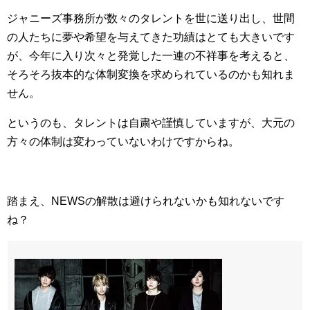
ジャニーズ事務所が数々のタレントを世に送り出し、世間
の人たちに夢や希望を与えてきた功績はとても大きいです
が、今年に入り次々と発覚した一連の不祥事を考えると、
そろそろ抜本的な体制変換を求められているのかも知れま
せん。
というのも、タレントは自粛や謹慎していますが、大元の
方々の体制は変わっていないわけですからね。
踏まえ、NEWSの解散は避けられないかも知れないです
ね？