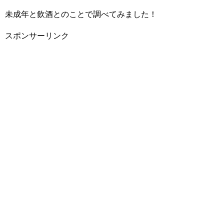
未成年と飲酒とのことで調べてみました！
スポンサーリンク