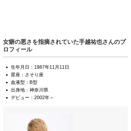
女癖の悪さを指摘されていた手越祐也さんのプ
ロフィール
生年月日：1987年11月11日
星座：さそり座
血液型：B型
出身地：神奈川県
デビュー：2002年～