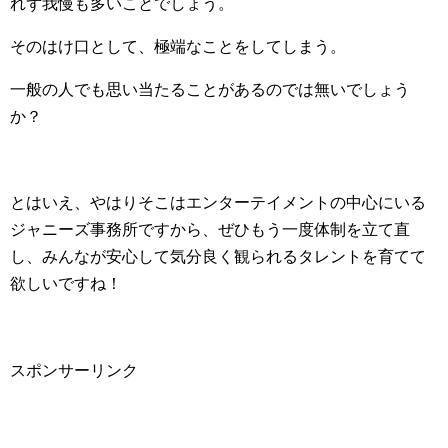
れず我慢も多いことでしょう。
そのはけ口として、極端なことをしてしまう。
一般の人でも思い当たることがあるのでは無いでしょう
か？
とはいえ、やはりそこはエンターテイメントの中心にいる
ジャニーズ事務所ですから、ぜひもう一度体制を立て直
し、みんなが安心して気分良く観られるタレントを育てて
欲しいですね！
スポンサーリンク