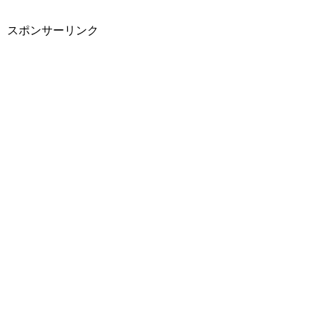
スポンサーリンク