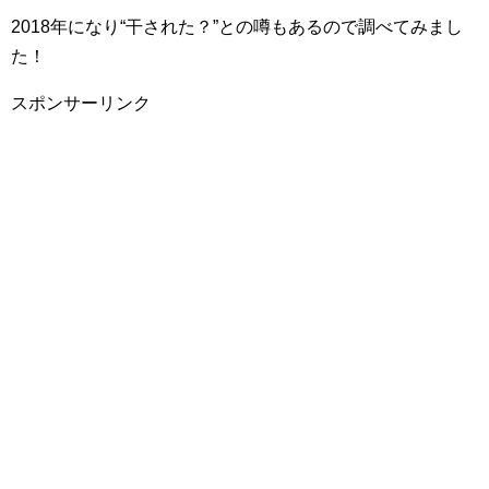
2018年になり“干された？”との噂もあるので調べてみまし
た！
スポンサーリンク