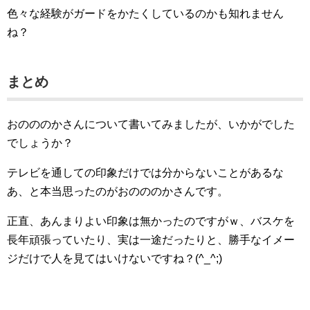
色々な経験がガードをかたくしているのかも知れません
ね？
まとめ
おのののかさんについて書いてみましたが、いかがでした
でしょうか？
テレビを通しての印象だけでは分からないことがあるな
あ、と本当思ったのがおのののかさんです。
正直、あんまりよい印象は無かったのですがｗ、バスケを
長年頑張っていたり、実は一途だったりと、勝手なイメー
ジだけで人を見てはいけないですね？(^_^;)