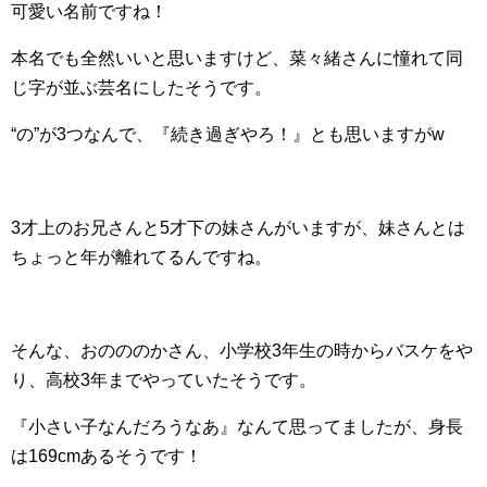
可愛い名前ですね！
本名でも全然いいと思いますけど、菜々緒さんに憧れて同
じ字が並ぶ芸名にしたそうです。
“の”が3つなんで、『続き過ぎやろ！』とも思いますがw
3才上のお兄さんと5才下の妹さんがいますが、妹さんとは
ちょっと年が離れてるんですね。
そんな、おのののかさん、小学校3年生の時からバスケをや
り、高校3年までやっていたそうです。
『小さい子なんだろうなあ』なんて思ってましたが、身長
は169cmあるそうです！