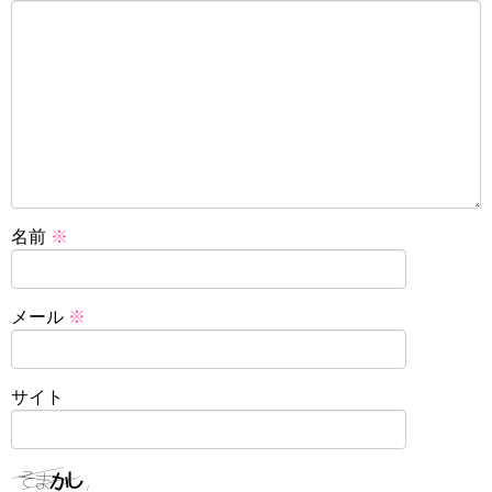
名前
※
メール
※
サイト