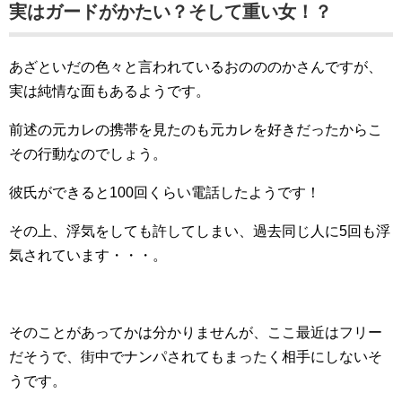
実はガードがかたい？そして重い女！？
あざといだの色々と言われているおのののかさんですが、
実は純情な面もあるようです。
前述の元カレの携帯を見たのも元カレを好きだったからこ
その行動なのでしょう。
彼氏ができると100回くらい電話したようです！
その上、浮気をしても許してしまい、過去同じ人に5回も浮
気されています・・・。
そのことがあってかは分かりませんが、ここ最近はフリー
だそうで、街中でナンパされてもまったく相手にしないそ
うです。