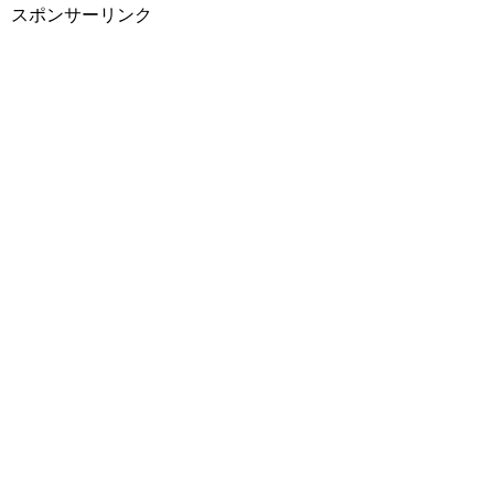
スポンサーリンク