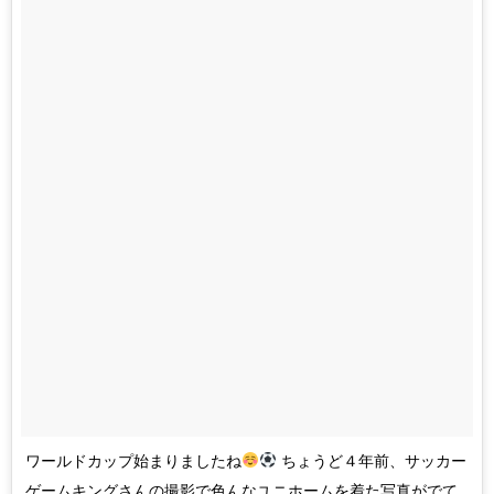
ワールドカップ始まりましたね
ちょうど４年前、サッカー
ゲームキングさんの撮影で色んなユニホームを着た写真がでて