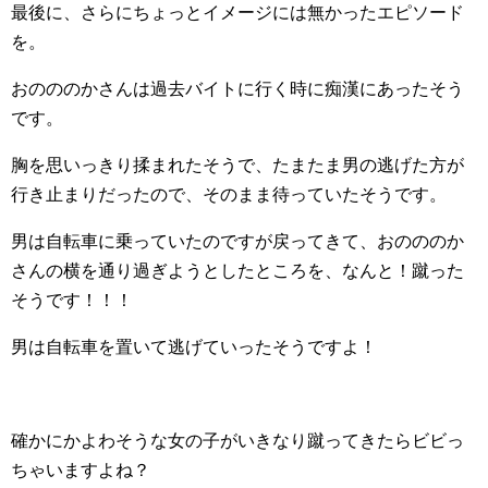
最後に、さらにちょっとイメージには無かったエピソード
を。
おのののかさんは過去バイトに行く時に痴漢にあったそう
です。
胸を思いっきり揉まれたそうで、たまたま男の逃げた方が
行き止まりだったので、そのまま待っていたそうです。
男は自転車に乗っていたのですが戻ってきて、おのののか
さんの横を通り過ぎようとしたところを、なんと！蹴った
そうです！！！
男は自転車を置いて逃げていったそうですよ！
確かにかよわそうな女の子がいきなり蹴ってきたらビビっ
ちゃいますよね？