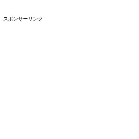
スポンサーリンク