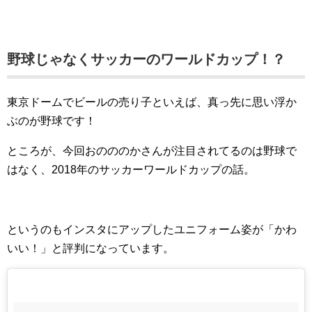
野球じゃなくサッカーのワールドカップ！？
東京ドームでビールの売り子といえば、真っ先に思い浮か
ぶのが野球です！
ところが、今回おのののかさんが注目されてるのは野球で
はなく、2018年のサッカーワールドカップの話。
というのもインスタにアップしたユニフォーム姿が「かわ
いい！」と評判になっています。