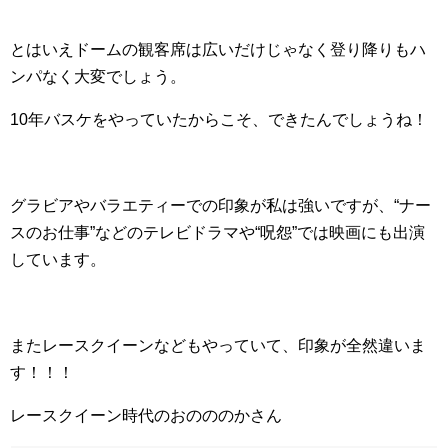
とはいえドームの観客席は広いだけじゃなく登り降りもハ
ンパなく大変でしょう。
10年バスケをやっていたからこそ、できたんでしょうね！
グラビアやバラエティーでの印象が私は強いですが、“ナー
スのお仕事”などのテレビドラマや“呪怨”では映画にも出演
しています。
またレースクイーンなどもやっていて、印象が全然違いま
す！！！
レースクイーン時代のおのののかさん