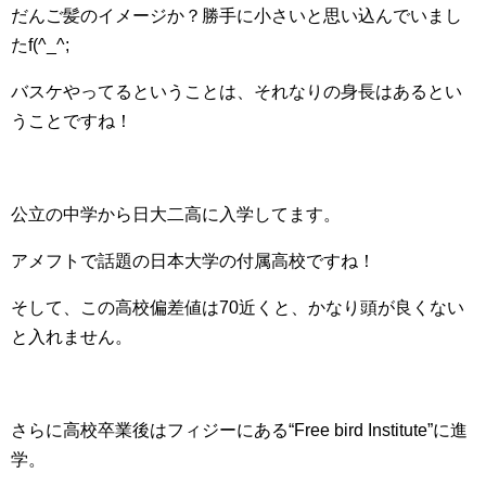
だんご髪のイメージか？勝手に小さいと思い込んでいまし
たf(^_^;
バスケやってるということは、それなりの身長はあるとい
うことですね！
公立の中学から日大二高に入学してます。
アメフトで話題の日本大学の付属高校ですね！
そして、この高校偏差値は70近くと、かなり頭が良くない
と入れません。
さらに高校卒業後はフィジーにある“Free bird Institute”に進
学。