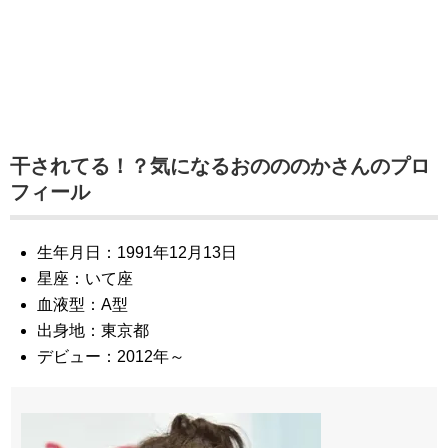
干されてる！？気になるおのののかさんのプロ
フィール
生年月日：1991年12月13日
星座：いて座
血液型：A型
出身地：東京都
デビュー：2012年～