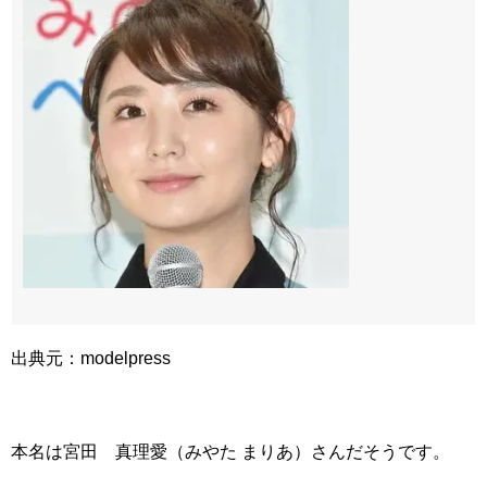
出典元：modelpress
本名は宮田 真理愛（みやた まりあ）さんだそうです。