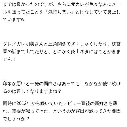
までは良かったのですが、さらに元カレが色々な人にメー
ルを送ってたことを「気持ち悪い」とけなしていて炎上し
ていますw
ダレノガレ明美さんと三角関係でぎくしゃくしたり、枕営
業の話まで出てたりと、とにかく炎上ネタにはことかきま
せん！
印象が悪いと一発の面白さはあっても、なかなか使い続け
るのは難しくなりますよね？
同時に2012年から続いていたデビュー直後の新鮮さも薄
れ、需要が減ってきた、というのが露出が減ってきた要因
でしょうか？