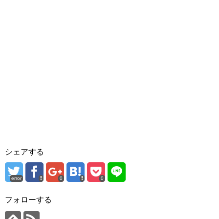
シェアする
error
0
0
フォローする