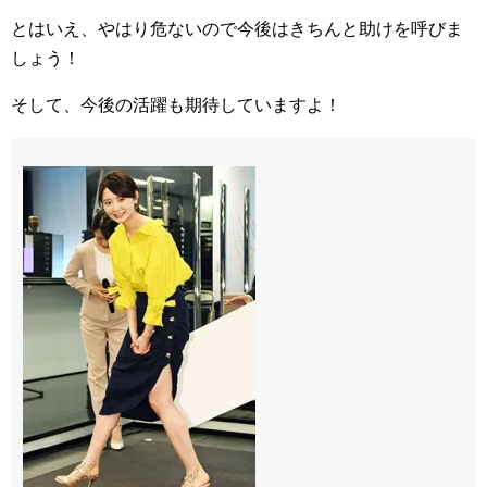
とはいえ、やはり危ないので今後はきちんと助けを呼びま
しょう！
そして、今後の活躍も期待していますよ！