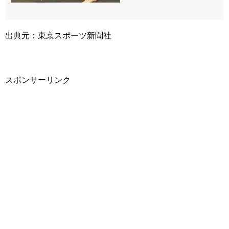
出典元：東京スポーツ新聞社
スポンサーリンク