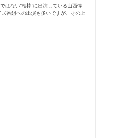
ではない”相棒”に出演している山西惇
イズ番組への出演も多いですが、その上