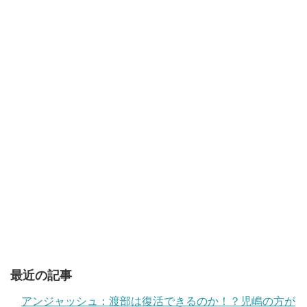
最近の記事
アンジャッシュ：渡部は復活できるのか！？児嶋の方が