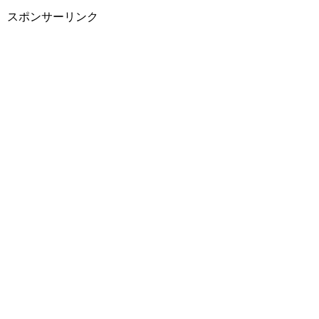
スポンサーリンク