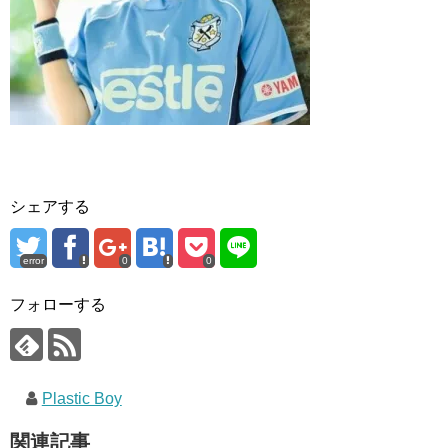
シェアする
error
0
0
フォローする
Plastic Boy
関連記事