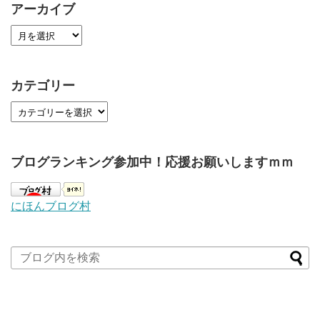
アーカイブ
カテゴリー
ブログランキング参加中！応援お願いしますｍｍ
にほんブログ村