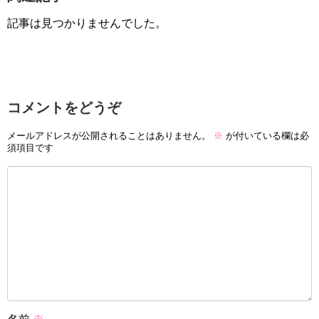
記事は見つかりませんでした。
コメントをどうぞ
メールアドレスが公開されることはありません。
※
が付いている欄は必
須項目です