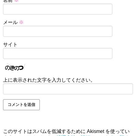
名前
※
メール
※
サイト
上に表示された文字を入力してください。
このサイトはスパムを低減するために Akismet を使ってい