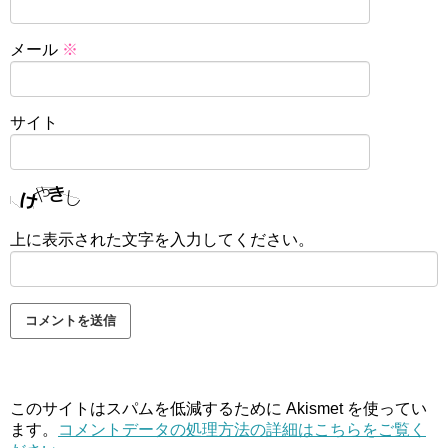
メール
※
サイト
上に表示された文字を入力してください。
このサイトはスパムを低減するために Akismet を使ってい
ます。
コメントデータの処理方法の詳細はこちらをご覧く