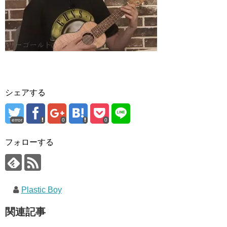
シェアする
error
0
0
フォローする
Plastic Boy
関連記事