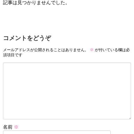
記事は見つかりませんでした。
コメントをどうぞ
メールアドレスが公開されることはありません。
※
が付いている欄は必
須項目です
名前
※