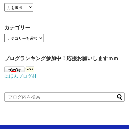
カテゴリー
ブログランキング参加中！応援お願いしますｍｍ
にほんブログ村