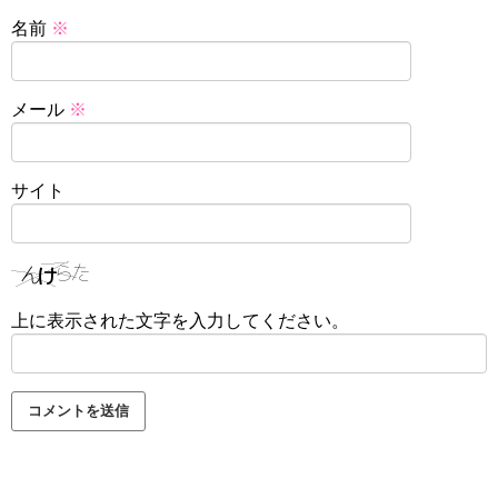
名前
※
メール
※
サイト
上に表示された文字を入力してください。