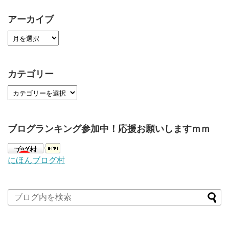
アーカイブ
カテゴリー
ブログランキング参加中！応援お願いしますｍｍ
にほんブログ村