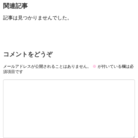
関連記事
記事は見つかりませんでした。
コメントをどうぞ
メールアドレスが公開されることはありません。
※
が付いている欄は必
須項目です