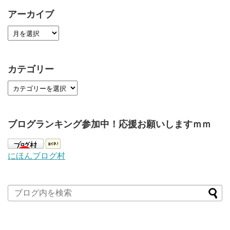
アーカイブ
カテゴリー
ブログランキング参加中！応援お願いしますｍｍ
にほんブログ村