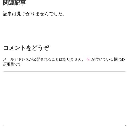
関連記事
記事は見つかりませんでした。
コメントをどうぞ
メールアドレスが公開されることはありません。
※
が付いている欄は必
須項目です