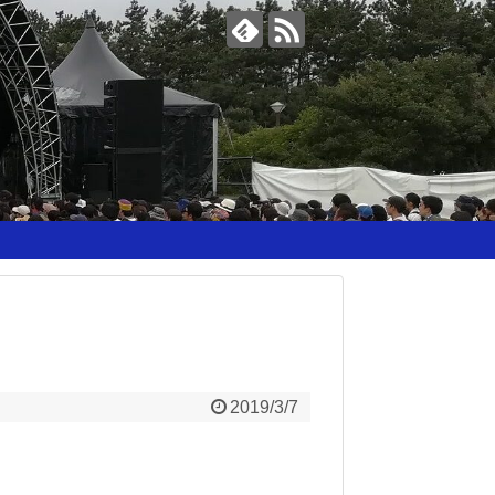
2019/3/7