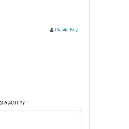
Plastic Boy
は必須項目です