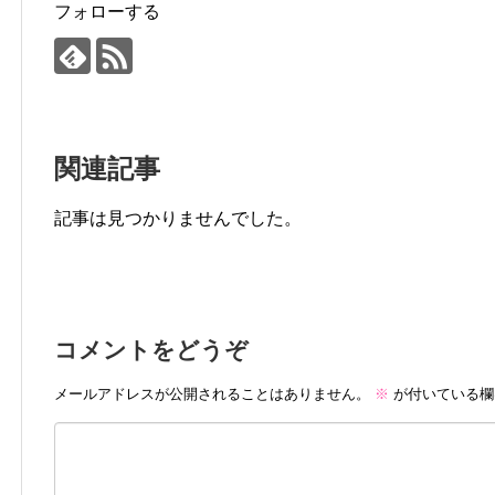
フォローする
関連記事
記事は見つかりませんでした。
コメントをどうぞ
メールアドレスが公開されることはありません。
※
が付いている欄