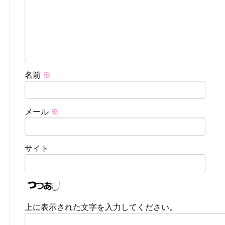
名前
※
メール
※
サイト
上に表示された文字を入力してください。