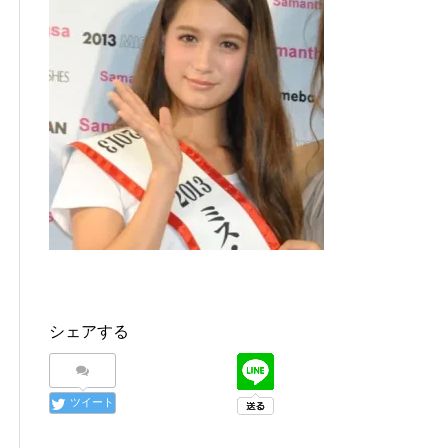
シェアする
ツイート