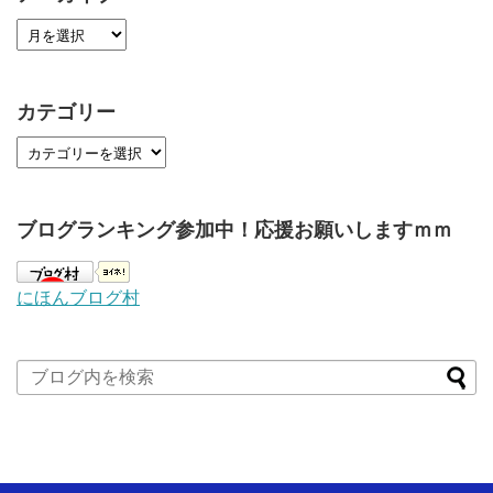
カテゴリー
ブログランキング参加中！応援お願いしますｍｍ
にほんブログ村