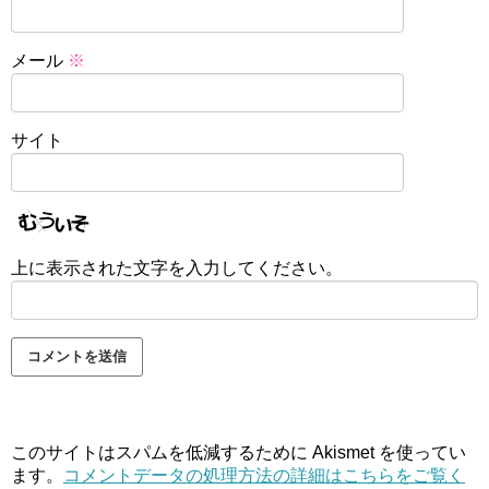
メール
※
サイト
上に表示された文字を入力してください。
このサイトはスパムを低減するために Akismet を使ってい
ます。
コメントデータの処理方法の詳細はこちらをご覧く