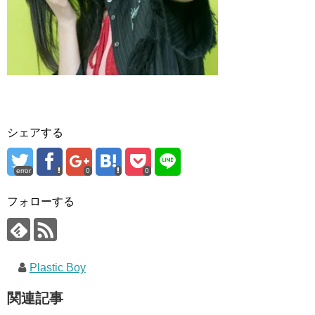
シェアする
error
0
0
フォローする
Plastic Boy
関連記事