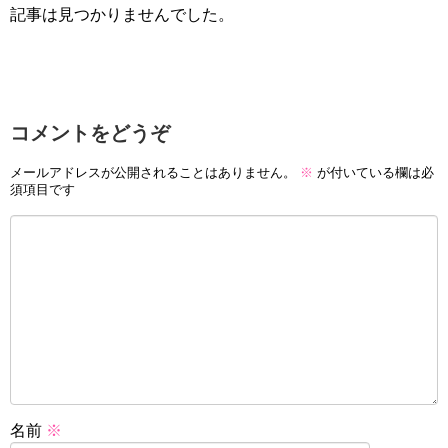
記事は見つかりませんでした。
コメントをどうぞ
メールアドレスが公開されることはありません。
※
が付いている欄は必
須項目です
名前
※