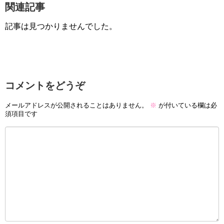
関連記事
記事は見つかりませんでした。
コメントをどうぞ
メールアドレスが公開されることはありません。
※
が付いている欄は必
須項目です