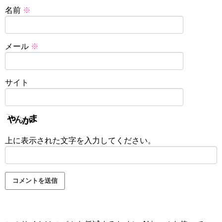
名前
※
メール
※
サイト
上に表示された文字を入力してください。