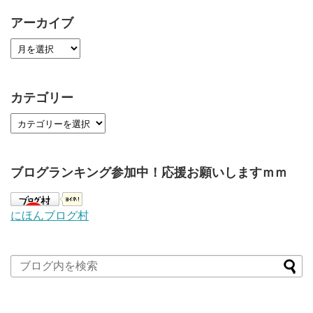
アーカイブ
カテゴリー
ブログランキング参加中！応援お願いしますｍｍ
にほんブログ村