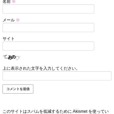
名前
※
メール
※
サイト
上に表示された文字を入力してください。
このサイトはスパムを低減するために Akismet を使ってい