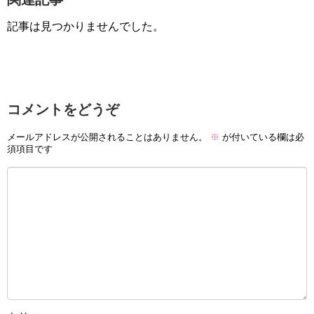
記事は見つかりませんでした。
コメントをどうぞ
メールアドレスが公開されることはありません。
※
が付いている欄は必
須項目です