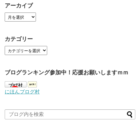
アーカイブ
カテゴリー
ブログランキング参加中！応援お願いしますｍｍ
にほんブログ村