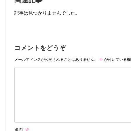
記事は見つかりませんでした。
コメントをどうぞ
メールアドレスが公開されることはありません。
※
が付いている欄
名前
※