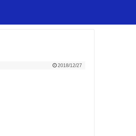
2018/12/27