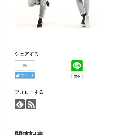
シェアする
ツイート
フォローする
関連記事