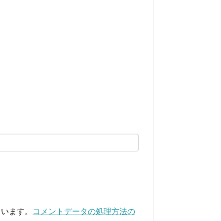
ています。
コメントデータの処理方法の