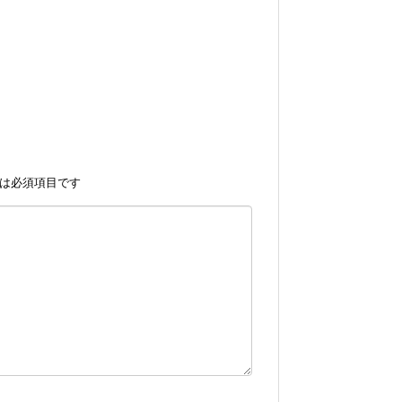
は必須項目です