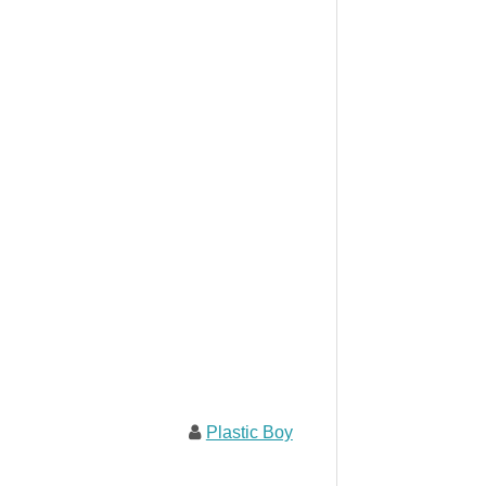
Plastic Boy