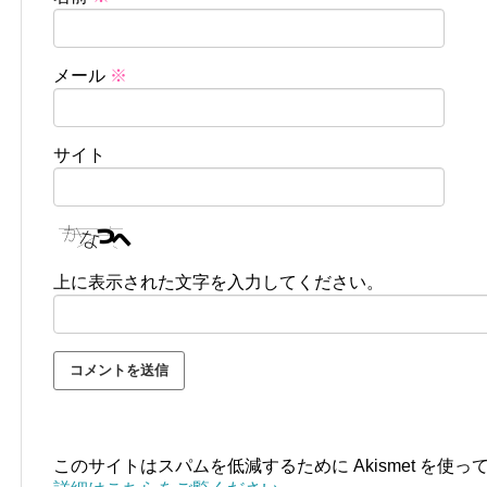
メール
※
サイト
上に表示された文字を入力してください。
このサイトはスパムを低減するために Akismet を使っ