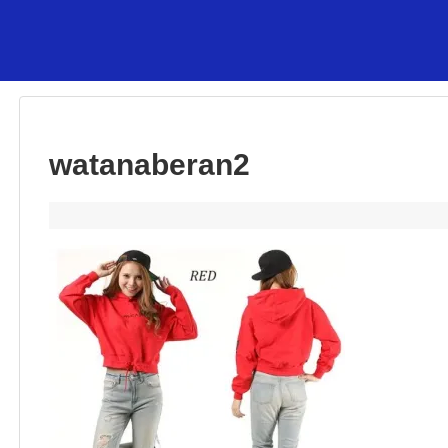
watanaberan2