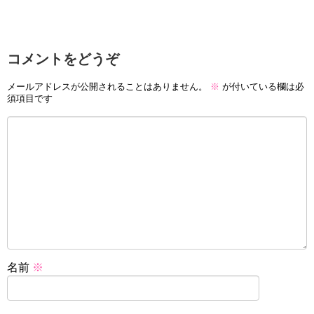
コメントをどうぞ
メールアドレスが公開されることはありません。
※
が付いている欄は必
須項目です
名前
※