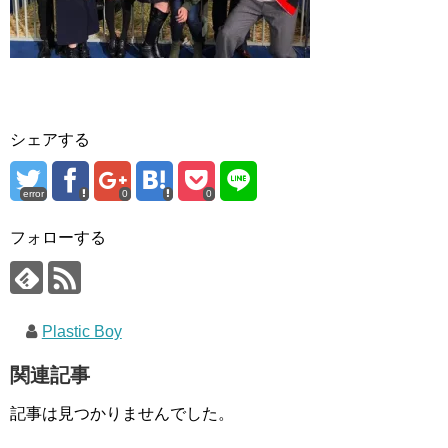
シェアする
error
0
0
フォローする
Plastic Boy
関連記事
記事は見つかりませんでした。