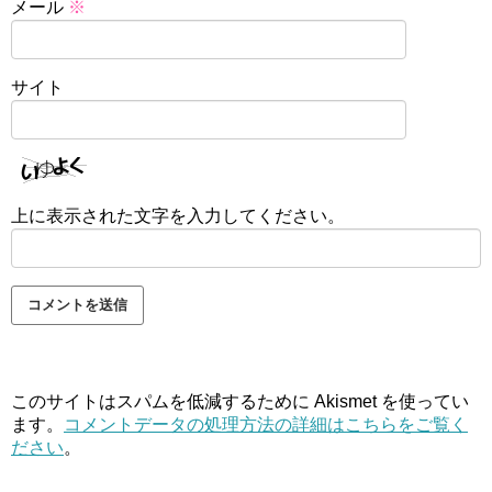
メール
※
サイト
上に表示された文字を入力してください。
このサイトはスパムを低減するために Akismet を使ってい
ます。
コメントデータの処理方法の詳細はこちらをご覧く
ださい
。