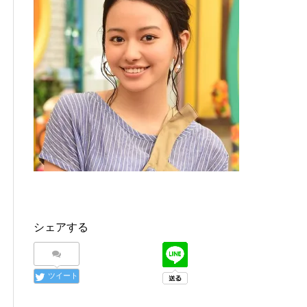
シェアする
ツイート