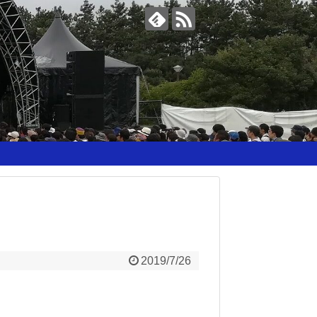
2019/7/26