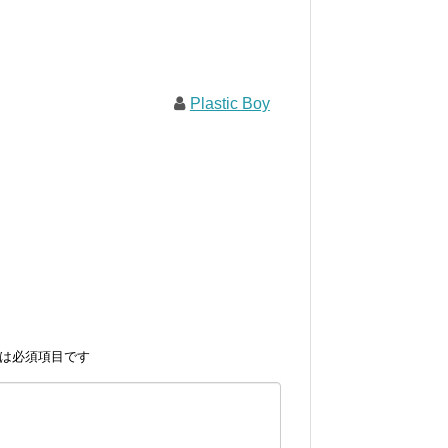
Plastic Boy
は必須項目です