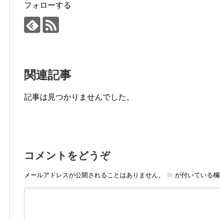
フォローする
関連記事
記事は見つかりませんでした。
コメントをどうぞ
メールアドレスが公開されることはありません。
※
が付いている欄