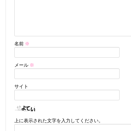
名前
※
メール
※
サイト
上に表示された文字を入力してください。