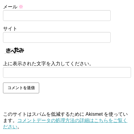
メール
※
サイト
上に表示された文字を入力してください。
このサイトはスパムを低減するために Akismet を使ってい
ます。
コメントデータの処理方法の詳細はこちらをご覧く
ださい
。