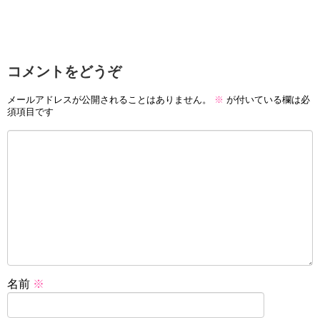
コメントをどうぞ
メールアドレスが公開されることはありません。
※
が付いている欄は必
須項目です
名前
※