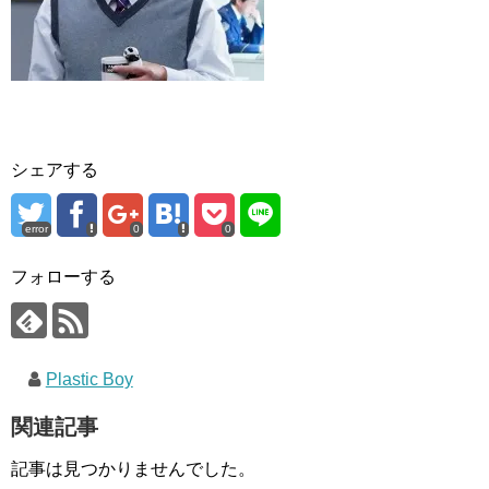
シェアする
error
0
0
フォローする
Plastic Boy
関連記事
記事は見つかりませんでした。