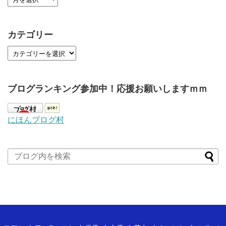
カテゴリー
ブログランキング参加中！応援お願いしますｍｍ
にほんブログ村