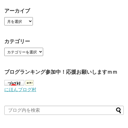
アーカイブ
カテゴリー
ブログランキング参加中！応援お願いしますｍｍ
にほんブログ村