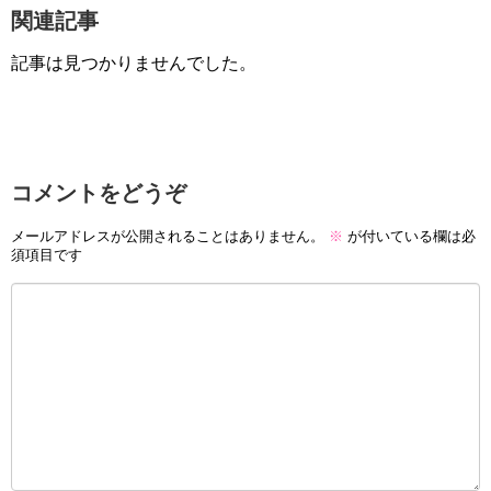
関連記事
記事は見つかりませんでした。
コメントをどうぞ
メールアドレスが公開されることはありません。
※
が付いている欄は必
須項目です