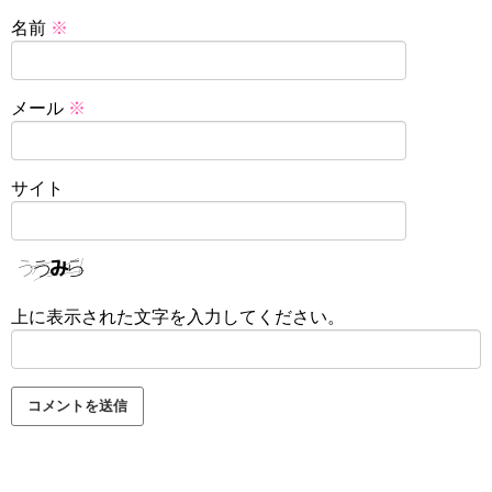
名前
※
メール
※
サイト
上に表示された文字を入力してください。