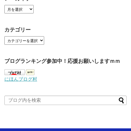
カテゴリー
ブログランキング参加中！応援お願いしますｍｍ
にほんブログ村