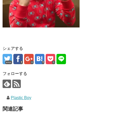
シェアする
error
0
0
フォローする
Plastic Boy
関連記事