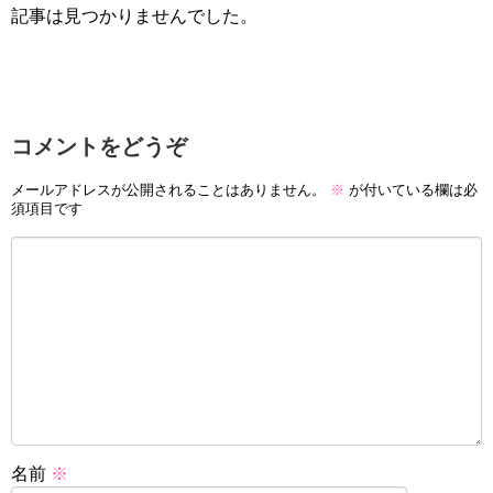
記事は見つかりませんでした。
コメントをどうぞ
メールアドレスが公開されることはありません。
※
が付いている欄は必
須項目です
名前
※