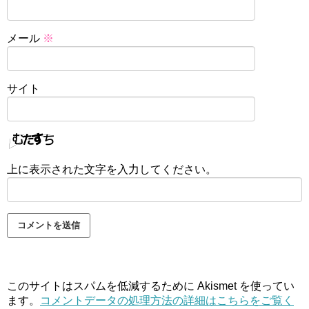
メール
※
サイト
上に表示された文字を入力してください。
このサイトはスパムを低減するために Akismet を使ってい
ます。
コメントデータの処理方法の詳細はこちらをご覧く