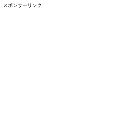
スポンサーリンク