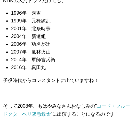
NHKの大河ドラマだけでも、
1996年：秀吉
1999年：元禄繚乱
2001年：北条時宗
2004年：新選組
2006年：功名が辻
2007年：風林火山
2014年：軍師官兵衛
2016年：真田丸
子役時代からコンスタントに出ていますね！
そして2008年、もはやみなさんおなじみの”
コード・ブルー
ドクターヘリ緊急救命
”に出演することになるのです！