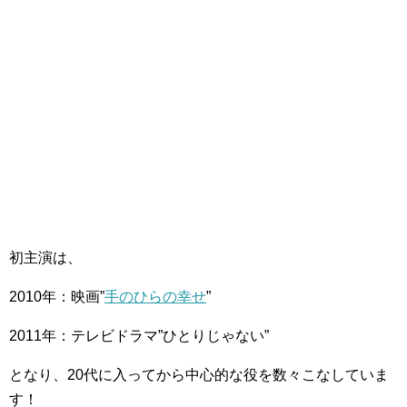
初主演は、
2010年：映画”
手のひらの幸せ
”
2011年：テレビドラマ”ひとりじゃない”
となり、20代に入ってから中心的な役を数々こなしていま
す！