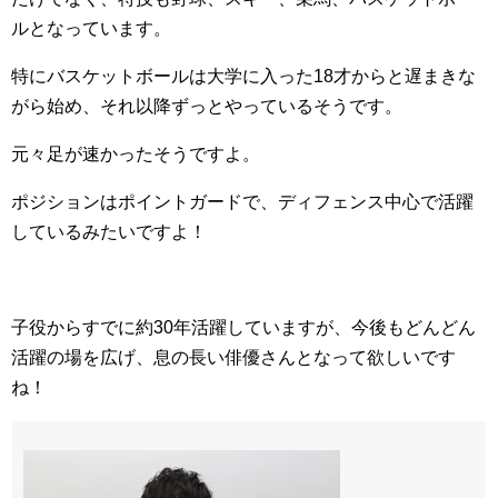
ルとなっています。
特にバスケットボールは大学に入った18才からと遅まきな
がら始め、それ以降ずっとやっているそうです。
元々足が速かったそうですよ。
ポジションはポイントガードで、ディフェンス中心で活躍
しているみたいですよ！
子役からすでに約30年活躍していますが、今後もどんどん
活躍の場を広げ、息の長い俳優さんとなって欲しいです
ね！