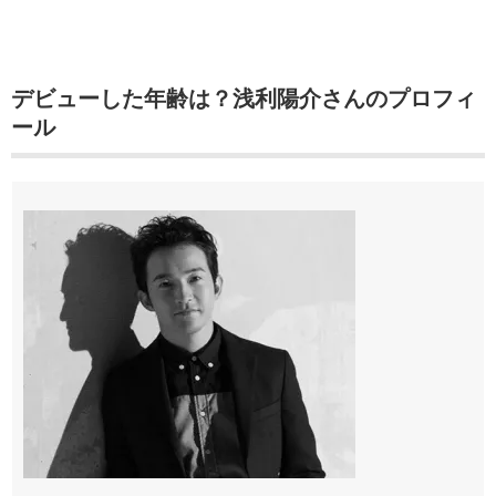
デビューした年齢は？浅利陽介さんのプロフィ
ール