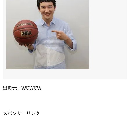
出典元：WOWOW
スポンサーリンク