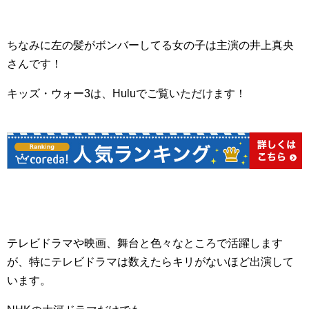
ちなみに左の髪がボンバーしてる女の子は主演の井上真央
さんです！
キッズ・ウォー3は、Huluでご覧いただけます！
テレビドラマや映画、舞台と色々なところで活躍します
が、特にテレビドラマは数えたらキリがないほど出演して
います。