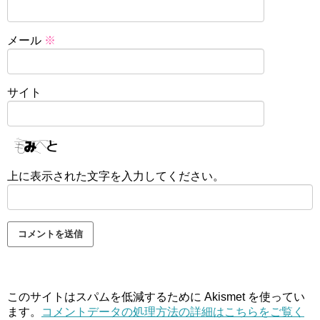
メール
※
サイト
上に表示された文字を入力してください。
このサイトはスパムを低減するために Akismet を使ってい
ます。
コメントデータの処理方法の詳細はこちらをご覧く