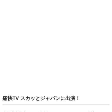
痛快TV スカッとジャパンに出演！