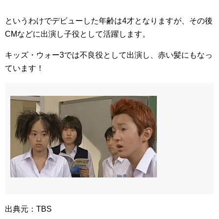
というわけでデビューした年齢は4才となりますが、その後
CMなどに出演し子役として活躍します。
キッズ・ウォー3では不良役として出演し、赤い髪にもなっ
ています！
出典元：TBS