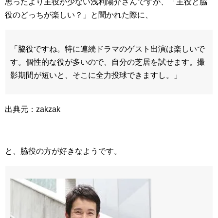
思ったより主役が少ない浅利陽介さんですが、「主役と脇
役のどっちが楽しい？」と聞かれた際に、
「脇役ですね。特に連続ドラマのゲスト出演は楽しいで
す。個性的な役が多いので、自分の芝居を試せます。撮
影期間が短いと、そこに全力投球できますし。」
出典元：zakzak
と、脇役の方が好きなようです。