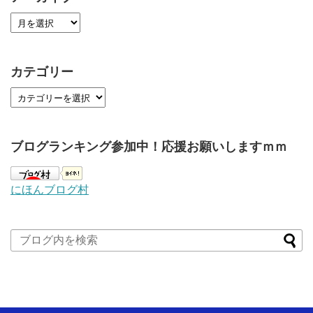
カテゴリー
ブログランキング参加中！応援お願いしますｍｍ
にほんブログ村