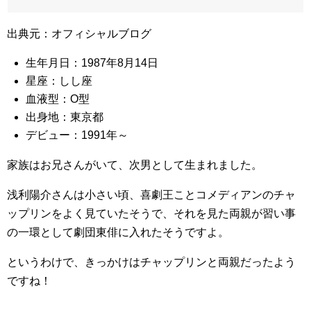
出典元：オフィシャルブログ
生年月日：1987年8月14日
星座：しし座
血液型：O型
出身地：東京都
デビュー：1991年～
家族はお兄さんがいて、次男として生まれました。
浅利陽介さんは小さい頃、喜劇王ことコメディアンのチャ
ップリンをよく見ていたそうで、それを見た両親が習い事
の一環として劇団東俳に入れたそうですよ。
というわけで、きっかけはチャップリンと両親だったよう
ですね！