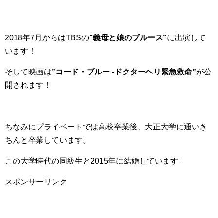
2018年7月からはTBSの
”義母と娘のブルース”
に出演して
います！
そして映画は
”コード・ブルー -ドクターヘリ緊急救命”
が公
開されます！
ちなみにプライベートでは高校卒業後、大正大学に通いき
ちんと卒業しています。
この大学時代の同級生と2015年に結婚しています！
スポンサーリンク