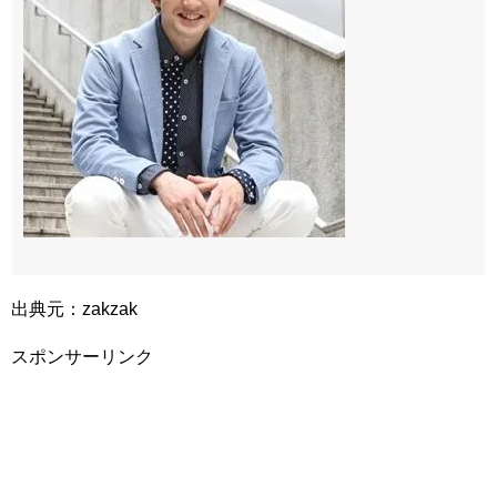
出典元：zakzak
スポンサーリンク