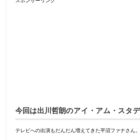
スポンサーリンク
今回は出川哲朗のアイ・アム・スタ
テレビへの出演もだんだん増えてきた平沼ファナさん