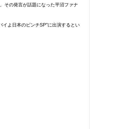
演し、その発言が話題になった平沼ファナ
バイよ日本のピンチSP”に出演するとい