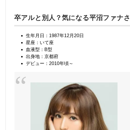
卒アルと別人？気になる平沼ファナ
生年月日：1987年12月20日
星座：いて座
血液型：B型
出身地：京都府
デビュー：2010年頃～