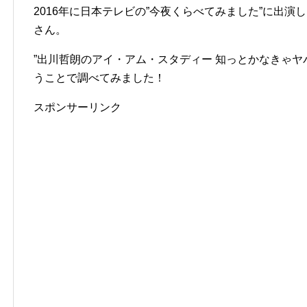
2016年に日本テレビの”今夜くらべてみました”に出
さん。
”出川哲朗のアイ・アム・スタディー 知っとかなきゃヤ
うことで調べてみました！
スポンサーリンク