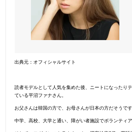
出典元：オフィシャルサイト
読者モデルとして人気を集めた後、ニートになったり
ている平沼ファナさん。
お父さんは韓国の方で、お母さんが日本の方だそうで
中学、高校、大学と通い、障がい者施設でボランティ