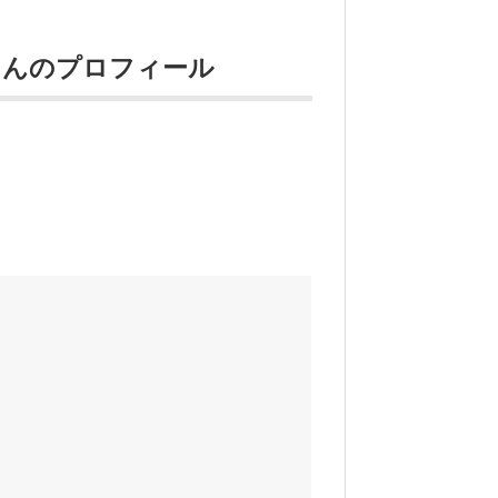
さんのプロフィール