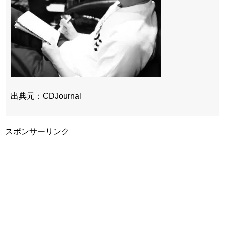
出典元：CDJournal
スポンサーリンク