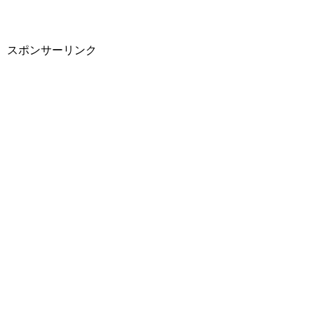
スポンサーリンク