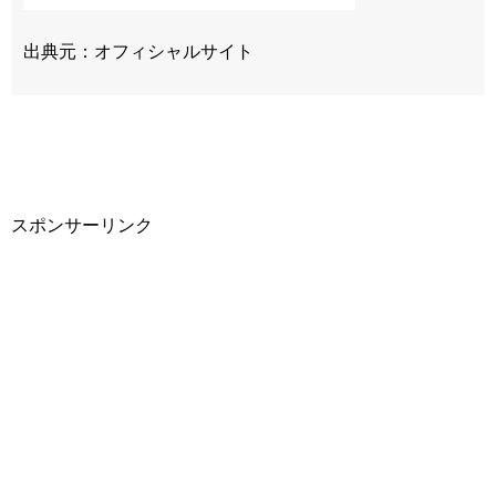
出典元：オフィシャルサイト
スポンサーリンク