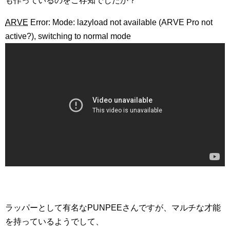
も作っているのをご存知でしたか？
ARVE
Error: Mode: lazyload not available (ARVE Pro not
active?), switching to normal mode
ラッパーとして有名なPUNPEEさんですが、マルチな才能
を持っているようでして、