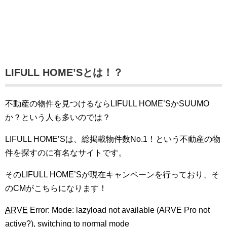
LIFULL HOME’Sとは！？
不動産の物件を見つけるならLIFULL HOME’SかSUUMO
か？という人も多いのでは？
LIFULL HOME’Sは、総掲載物件数No.1！という不動産の物
件を探すのに有名なサイトです。
そのLIFULL HOME’Sが現在キャンペーンを行っており、そ
のCMがこちらになります！
ARVE
Error: Mode: lazyload not available (ARVE Pro not
active?), switching to normal mode