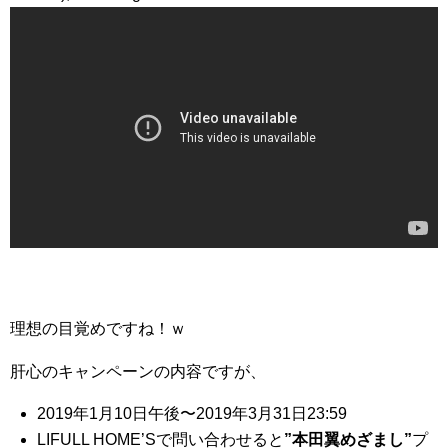
理想の目覚めですね！ｗ
肝心のキャンペーンの内容ですが、
2019年1月10日午後〜2019年3月31日23:59
LIFULL HOME’Sで問い合わせると
”本田翼めざまし”
プ