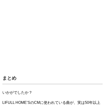
まとめ
いかがでしたか？
LIFULL HOME’SのCMに使われている曲が、実は50年以上