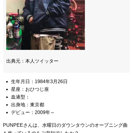
出典元：本人ツイッター
生年月日：1984年3月26日
星座：おひつじ座
血液型：
出身地：東京都
デビュー：2009年～
PUNPEEさんは、水曜日のダウンタウンのオープニング曲