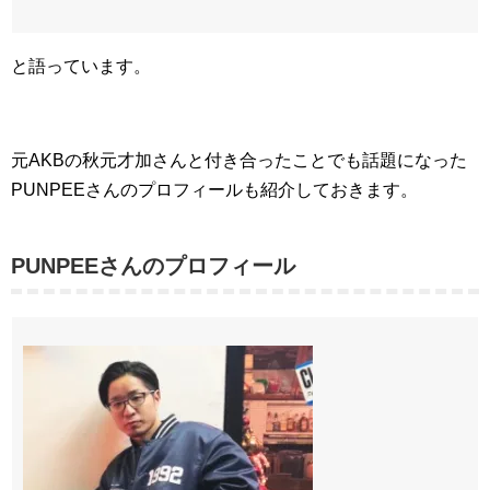
と語っています。
元AKBの秋元才加さんと付き合ったことでも話題になった
PUNPEEさんのプロフィールも紹介しておきます。
PUNPEEさんのプロフィール