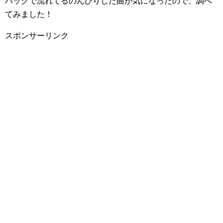
バックで流れてるのんびりした曲が気になったので、調べ
てみました！
スポンサーリンク