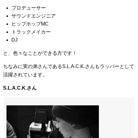
プロデューサー
サウンドエンジニア
ヒップホップMC
トラックメイカー
DJ
と、色々なことができる方です！
ちなみに実の弟さんであるS.L.A.C.K.さんもラッパーとして
活躍されています。
S.L.A.C.K.さん