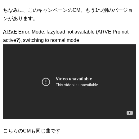
ちなみに、このキャンペーンのCM、もう1つ別のバージョ
ンがあります。
ARVE
Error: Mode: lazyload not available (ARVE Pro not
active?), switching to normal mode
こちらのCMも同じ曲です！