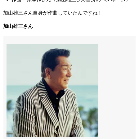
加山雄三さん自身が作曲していたんですね！
加山雄三さん