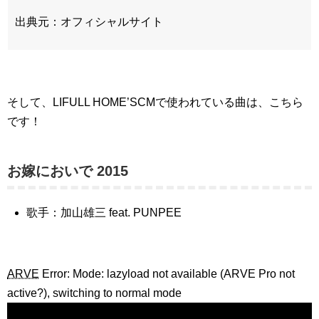
出典元：オフィシャルサイト
そして、LIFULL HOME’SCMで使われている曲は、こちら
です！
お嫁においで 2015
歌手：加山雄三 feat. PUNPEE
ARVE
Error: Mode: lazyload not available (ARVE Pro not
active?), switching to normal mode