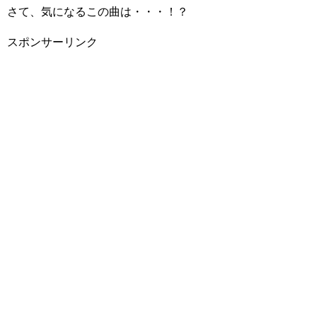
さて、気になるこの曲は・・・！？
スポンサーリンク