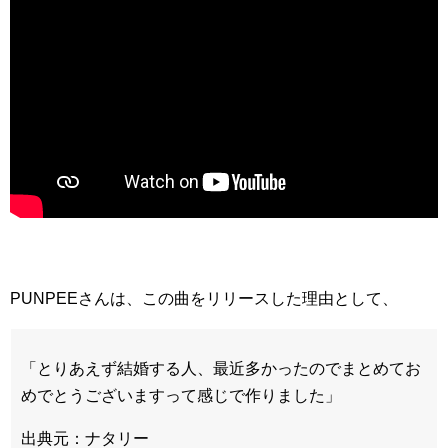
PUNPEEさんは、この曲をリリースした理由として、
「とりあえず結婚する人、最近多かったのでまとめてお
めでとうございますって感じで作りました」
出典元：ナタリー