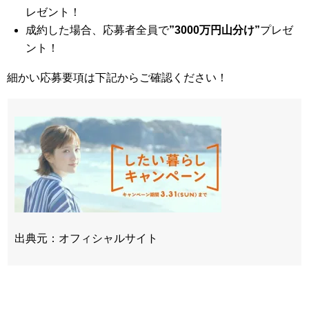
レゼント！
成約した場合、応募者全員で
”3000万円山分け”
プレゼ
ント！
細かい応募要項は下記からご確認ください！
出典元：オフィシャルサイト