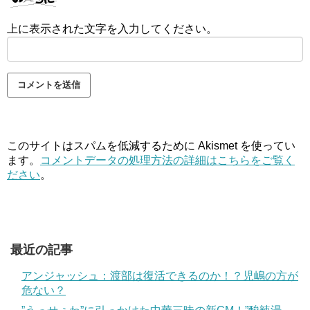
上に表示された文字を入力してください。
このサイトはスパムを低減するために Akismet を使ってい
ます。
コメントデータの処理方法の詳細はこちらをご覧く
ださい
。
最近の記事
アンジャッシュ：渡部は復活できるのか！？児嶋の方が
危ない？