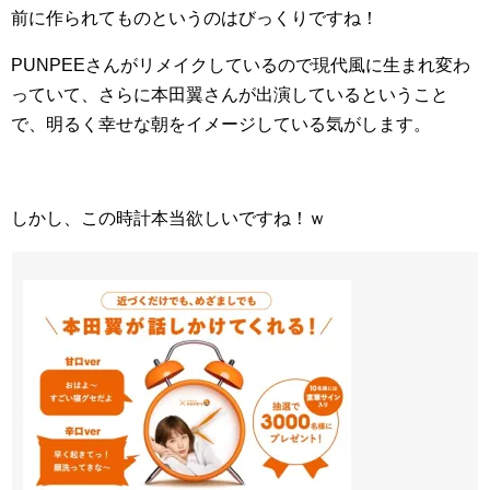
前に作られてものというのはびっくりですね！
PUNPEEさんがリメイクしているので現代風に生まれ変わ
っていて、さらに本田翼さんが出演しているということ
で、明るく幸せな朝をイメージしている気がします。
しかし、この時計本当欲しいですね！ｗ