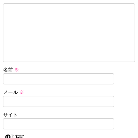
名前
※
メール
※
サイト