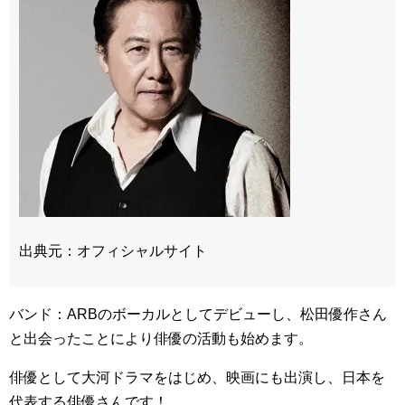
出典元：オフィシャルサイト
バンド：ARBのボーカルとしてデビューし、松田優作さん
と出会ったことにより俳優の活動も始めます。
俳優として大河ドラマをはじめ、映画にも出演し、日本を
代表する俳優さんです！