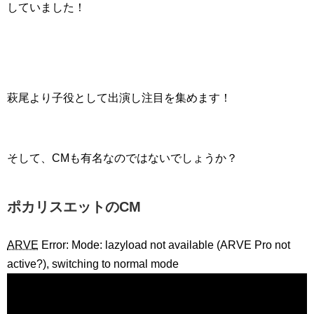
していました！
萩尾より子役として出演し注目を集めます！
そして、CMも有名なのではないでしょうか？
ポカリスエットのCM
ARVE
Error: Mode: lazyload not available (ARVE Pro not
active?), switching to normal mode