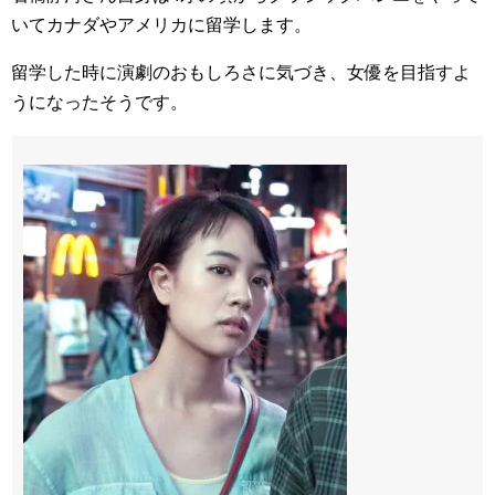
いてカナダやアメリカに留学します。
留学した時に演劇のおもしろさに気づき、女優を目指すよ
うになったそうです。