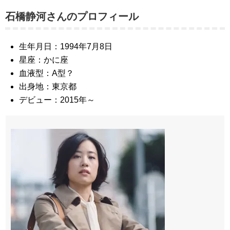
石橋静河さんのプロフィール
生年月日：1994年7月8日
星座：かに座
血液型：A型？
出身地：東京都
デビュー：2015年～