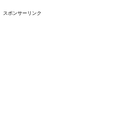
スポンサーリンク