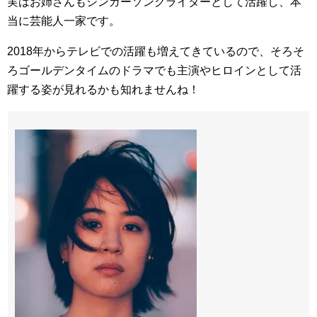
実はお姉さんもシンガーソングライターとして活躍し、本
当に芸能人一家です。
2018年からテレビでの活躍も増えてきているので、そろそ
ろゴールデンタイムのドラマでも主演やヒロインとして活
躍する姿が見れるかも知れませんね！