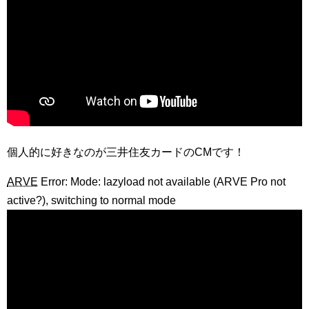
個人的に好きなのが三井住友カードのCMです！
ARVE
Error: Mode: lazyload not available (ARVE Pro not
active?), switching to normal mode