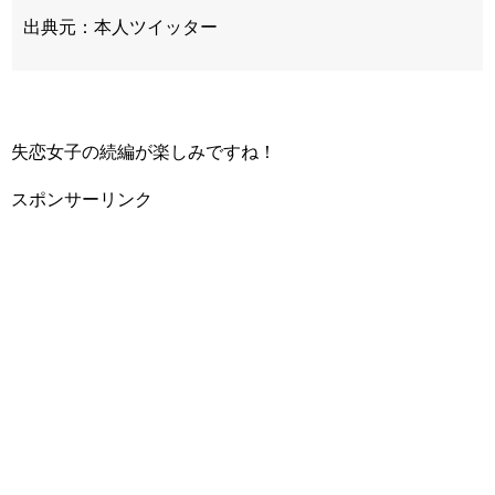
出典元：本人ツイッター
失恋女子の続編が楽しみですね！
スポンサーリンク