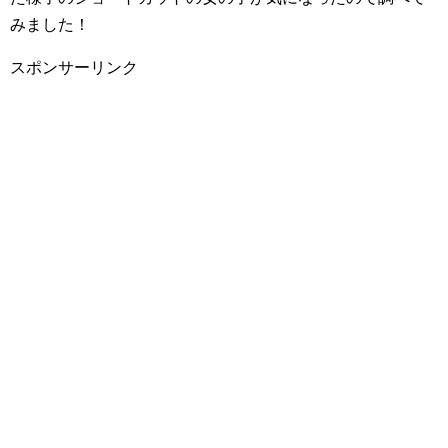
みました！
スポンサーリンク