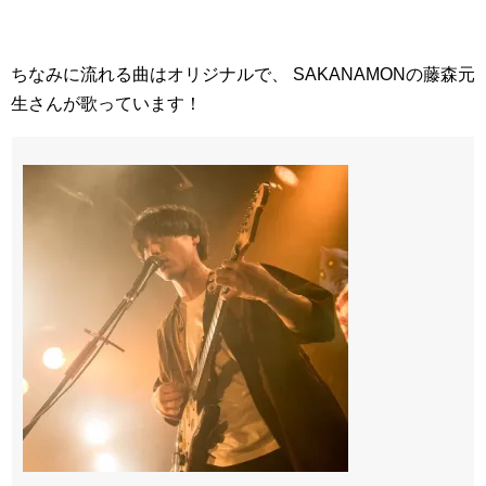
ちなみに流れる曲はオリジナルで、 SAKANAMONの藤森元
生さんが歌っています！