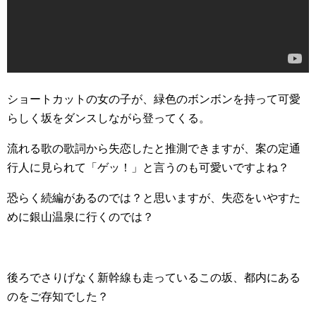
ショートカットの女の子が、緑色のボンボンを持って可愛
らしく坂をダンスしながら登ってくる。
流れる歌の歌詞から失恋したと推測できますが、案の定通
行人に見られて「ゲッ！」と言うのも可愛いですよね？
恐らく続編があるのでは？と思いますが、失恋をいやすた
めに銀山温泉に行くのでは？
後ろでさりげなく新幹線も走っているこの坂、都内にある
のをご存知でした？