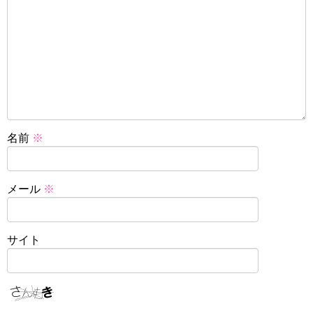
名前
※
メール
※
サイト