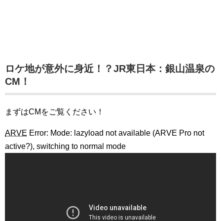
ロケ地が意外に身近！？JR東日本：銀山温泉の
CM！
まずはCMをご覧ください！
ARVE
Error: Mode: lazyload not available (ARVE Pro not
active?), switching to normal mode