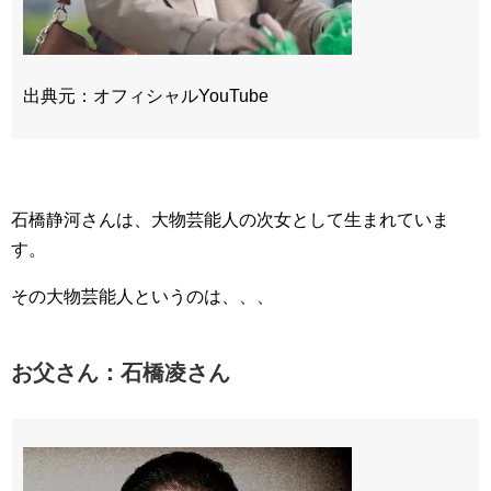
出典元：オフィシャルYouTube
石橋静河さんは、大物芸能人の次女として生まれていま
す。
その大物芸能人というのは、、、
お父さん：石橋凌さん