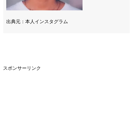
出典元：本人インスタグラム
スポンサーリンク