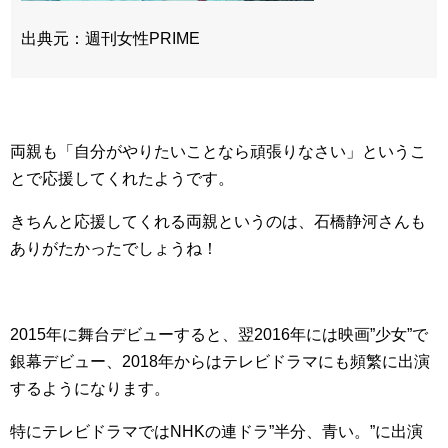
出典元：週刊女性PRIME
両親も「自分がやりたいことなら頑張りなさい」というこ
とで応援してくれたようです。
きちんと応援してくれる両親というのは、石橋静河さんも
ありがたかったでしょうね！
2015年に舞台デビューすると、翌2016年には映画”少女”で
銀幕デビュー、2018年からはテレビドラマにも頻繁に出演
するようになります。
特にテレビドラマではNHKの連ドラ”半分、青い。”に出演