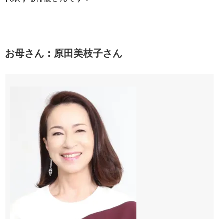
お母さん：原田美枝子さん