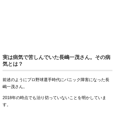
実は病気で苦しんでいた長嶋一茂さん。その病
気とは？
前述のようにプロ野球選手時代にパニック障害になった長
嶋一茂さん。
2018年の時点でも治り切っていないことを明かしていま
す。