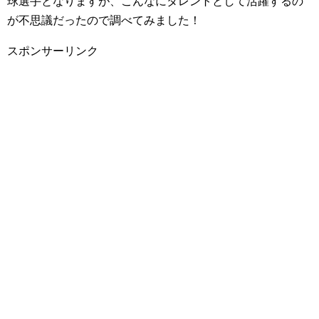
球選手となりますが、こんなにタレントとして活躍するの
が不思議だったので調べてみました！
スポンサーリンク