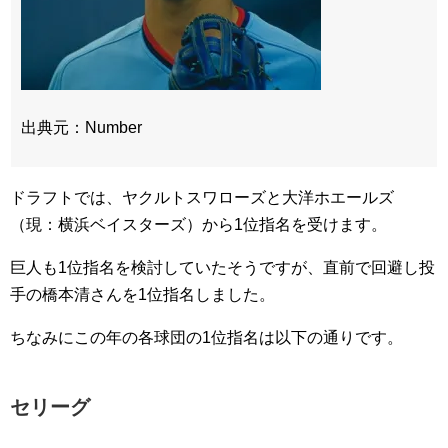
出典元：Number
ドラフトでは、ヤクルトスワローズと大洋ホエールズ
（現：横浜ベイスターズ）から1位指名を受けます。
巨人も1位指名を検討していたそうですが、直前で回避し投
手の橋本清さんを1位指名しました。
ちなみにこの年の各球団の1位指名は以下の通りです。
セリーグ