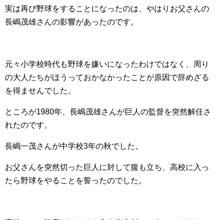
実は再び野球をすることになったのは、やはりお父さんの
長嶋茂雄さんの影響があったのです。
元々小学校時代も野球を嫌いになったわけではなく、周り
の大人たちがほうっておかなかったことが原因で辞めざる
を得ませんでした。
ところが1980年、長嶋茂雄さんが巨人の監督を突然解任さ
れたのです。
長嶋一茂さんが中学校3年の秋でした。
お父さんを突然切った巨人に対して腹も立ち、高校に入っ
たら野球をやることを誓ったのでした。