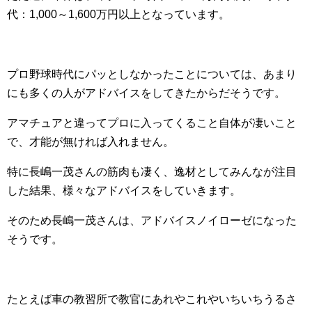
代：1,000～1,600万円以上となっています。
プロ野球時代にパッとしなかったことについては、あまり
にも多くの人がアドバイスをしてきたからだそうです。
アマチュアと違ってプロに入ってくること自体が凄いこと
で、才能が無ければ入れません。
特に長嶋一茂さんの筋肉も凄く、逸材としてみんなが注目
した結果、様々なアドバイスをしていきます。
そのため長嶋一茂さんは、アドバイスノイローゼになった
そうです。
たとえば車の教習所で教官にあれやこれやいちいちうるさ