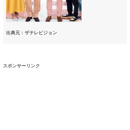
出典元：ザテレビジョン
スポンサーリンク