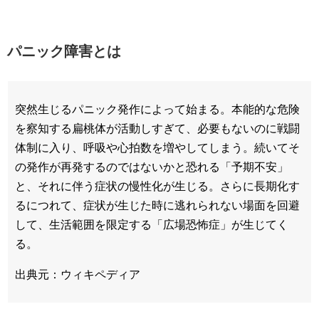
パニック障害とは
突然生じるパニック発作によって始まる。本能的な危険
を察知する扁桃体が活動しすぎて、必要もないのに戦闘
体制に入り、呼吸や心拍数を増やしてしまう。続いてそ
の発作が再発するのではないかと恐れる「予期不安」
と、それに伴う症状の慢性化が生じる。さらに長期化す
るにつれて、症状が生じた時に逃れられない場面を回避
して、生活範囲を限定する「広場恐怖症」が生じてく
る。
出典元：ウィキペディア