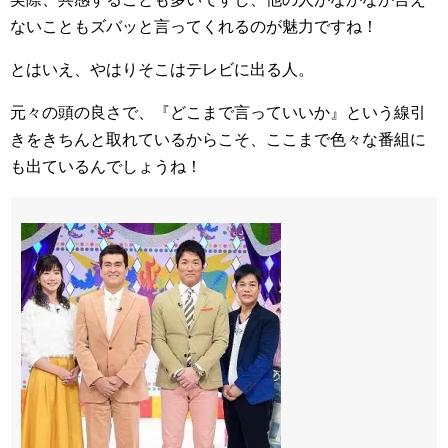
ないこともズバッと言ってくれるのが魅力ですね！
とはいえ、やはりそこはテレビに出る人。
元々の頭の良さで、『どこまで言っていいか』という線引
きをきちんと取れているからこそ、ここまで色々な番組に
も出ているんでしょうね！