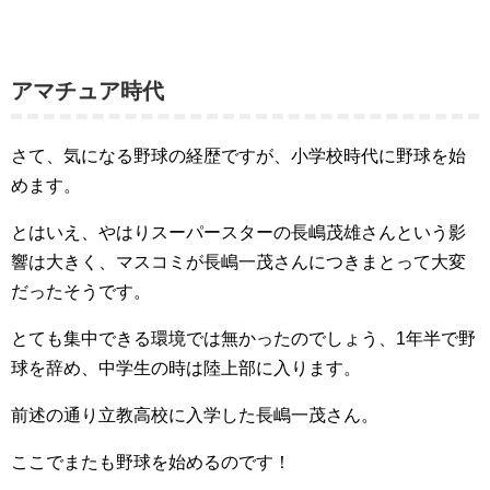
アマチュア時代
さて、気になる野球の経歴ですが、小学校時代に野球を始
めます。
とはいえ、やはりスーパースターの長嶋茂雄さんという影
響は大きく、マスコミが長嶋一茂さんにつきまとって大変
だったそうです。
とても集中できる環境では無かったのでしょう、1年半で野
球を辞め、中学生の時は陸上部に入ります。
前述の通り立教高校に入学した長嶋一茂さん。
ここでまたも野球を始めるのです！