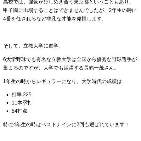
高校では、強豪がひしめき合う東京都ということもあり、
甲子園に出場することはできませんでしたが、2年生の時に
4番を任されるなど非凡な才能を発揮します。
そして、立教大学に進学。
6大学野球でも有名な立教大学は全国から優秀な野球選手が
集まるのですが、大学でも活躍する長嶋一茂さん。
1年生の時からレギュラーになり、大学時代の成績は、
打率.225
11本塁打
54打点
特に4年生の時はベストナインに2回も選ばれています！