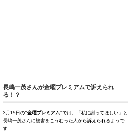
長嶋一茂さんが金曜プレミアムで訴えられ
る！？
3月15日の
”金曜プレミアム”
では、「私に謝ってほしい」と
長嶋一茂さんに被害をこうむった人から訴えられるようで
す！