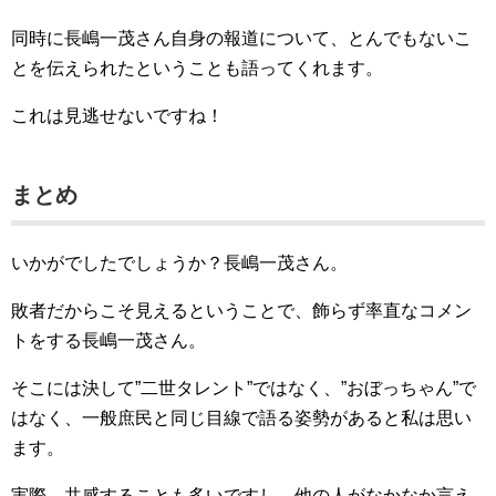
同時に長嶋一茂さん自身の報道について、とんでもないこ
とを伝えられたということも語ってくれます。
これは見逃せないですね！
まとめ
いかがでしたでしょうか？長嶋一茂さん。
敗者だからこそ見えるということで、飾らず率直なコメン
トをする長嶋一茂さん。
そこには決して”二世タレント”ではなく、”おぼっちゃん”で
はなく、一般庶民と同じ目線で語る姿勢があると私は思い
ます。
実際、共感することも多いですし、他の人がなかなか言え