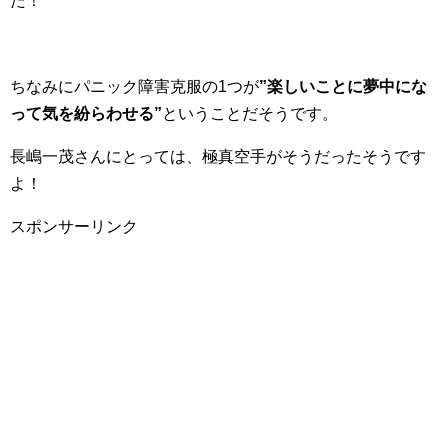
た！
ちなみにパニック障害克服の1つが
”楽しいことに夢中にな
って気を紛らわせる”
ということだそうです。
長嶋一茂さんにとっては、極真空手がそうだったそうです
よ！
スポンサーリンク