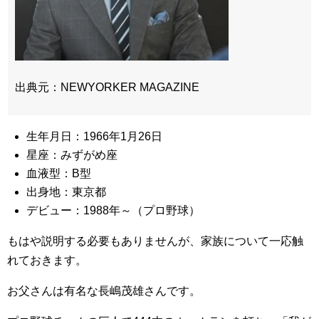
出典元：NEWYORKER MAGAZINE
生年月日：1966年1月26日
星座：みずがめ座
血液型：B型
出身地：東京都
デビュー：1988年～（プロ野球）
もはや説明する必要もありませんが、家族について一応触
れておきます。
お父さんは有名な長嶋茂雄さんです。