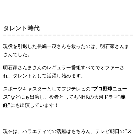
タレント時代
現役を引退した長嶋一茂さんを救ったのは、明石家さんま
さんでした。
明石家さんまさんのレギュラー番組すべてでオファーさ
れ、タレントとして活躍し始めます。
スポーツキャスターとしてフジテレビの
”プロ野球ニュー
ス”
などにも出演し、役者としてもNHKの大河ドラマ
”義
経”
にも出演しています！
現在は、バラエティでの活躍はもちろん、テレビ朝日の
”ス