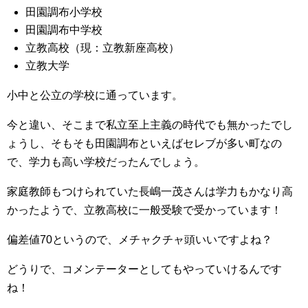
田園調布小学校
田園調布中学校
立教高校（現：立教新座高校）
立教大学
小中と公立の学校に通っています。
今と違い、そこまで私立至上主義の時代でも無かったでし
ょうし、そもそも田園調布といえばセレブが多い町なの
で、学力も高い学校だったんでしょう。
家庭教師もつけられていた長嶋一茂さんは学力もかなり高
かったようで、立教高校に一般受験で受かっています！
偏差値70というので、メチャクチャ頭いいですよね？
どうりで、コメンテーターとしてもやっていけるんです
ね！