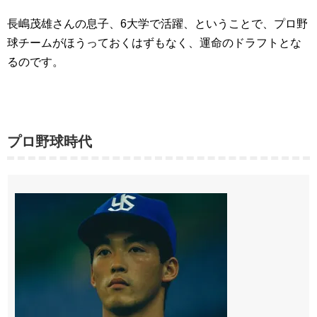
長嶋茂雄さんの息子、6大学で活躍、ということで、プロ野
球チームがほうっておくはずもなく、運命のドラフトとな
るのです。
プロ野球時代