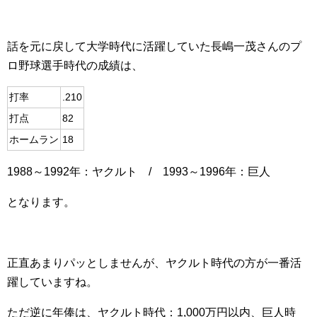
話を元に戻して大学時代に活躍していた長嶋一茂さんのプ
ロ野球選手時代の成績は、
打率
.210
打点
82
ホームラン
18
1988～1992年：ヤクルト / 1993～1996年：巨人
となります。
正直あまりパッとしませんが、ヤクルト時代の方が一番活
躍していますね。
ただ逆に年俸は、ヤクルト時代：1,000万円以内、巨人時