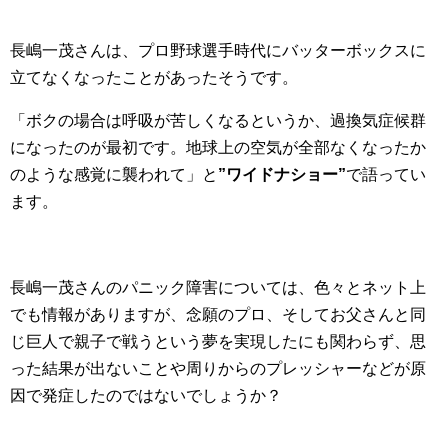
長嶋一茂さんは、プロ野球選手時代にバッターボックスに
立てなくなったことがあったそうです。
「ボクの場合は呼吸が苦しくなるというか、過換気症候群
になったのが最初です。地球上の空気が全部なくなったか
のような感覚に襲われて」と
”ワイドナショー”
で語ってい
ます。
長嶋一茂さんのパニック障害については、色々とネット上
でも情報がありますが、念願のプロ、そしてお父さんと同
じ巨人で親子で戦うという夢を実現したにも関わらず、思
った結果が出ないことや周りからのプレッシャーなどが原
因で発症したのではないでしょうか？