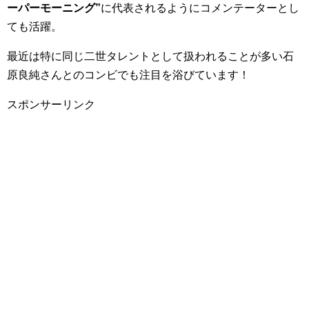
ーパーモーニング”
に代表されるようにコメンテーターとし
ても活躍。
最近は特に同じ二世タレントとして扱われることが多い石
原良純さんとのコンビでも注目を浴びています！
スポンサーリンク