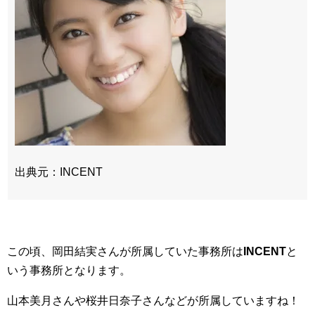
出典元：INCENT
この頃、岡田結実さんが所属していた事務所は
INCENT
と
いう事務所となります。
山本美月さんや桜井日奈子さんなどが所属していますね！