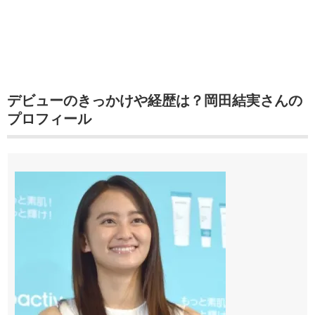
デビューのきっかけや経歴は？岡田結実さんの
プロフィール