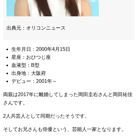
出典元：オリコンニュース
生年月日：2000年4月15日
星座：おひつじ座
血液型：B型
出身地：大阪府
デビュー：2001年～
両親は2017年に離婚してしまった岡田圭右さんと岡田祐佳
さんです。
2人共芸人として同期だったそうです。
そしてお兄さんも俳優という、芸能人一家となります。