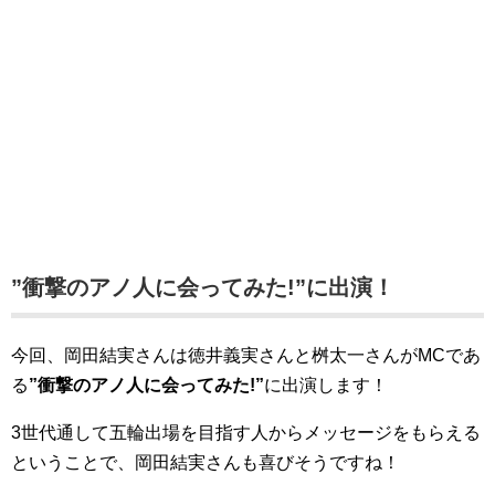
”衝撃のアノ人に会ってみた!”に出演！
今回、岡田結実さんは徳井義実さんと桝太一さんがMCであ
る
”衝撃のアノ人に会ってみた!”
に出演します！
3世代通して五輪出場を目指す人からメッセージをもらえる
ということで、岡田結実さんも喜びそうですね！