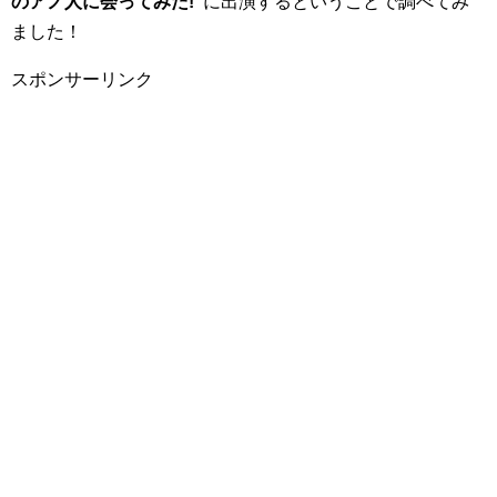
のアノ人に会ってみた!”
に出演するということで調べてみ
ました！
スポンサーリンク