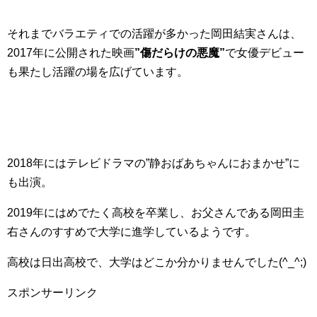
それまでバラエティでの活躍が多かった岡田結実さんは、
2017年に公開された映画
”傷だらけの悪魔”
で女優デビュー
も果たし活躍の場を広げています。
2018年にはテレビドラマの”静おばあちゃんにおまかせ”に
も出演。
2019年にはめでたく高校を卒業し、お父さんである岡田圭
右さんのすすめで大学に進学しているようです。
高校は日出高校で、大学はどこか分かりませんでした(^_^;)
スポンサーリンク