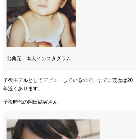
出典元：本人インスタグラム
子役モデルとしてデビューしているので、すでに芸歴は20
年近くあります。
子役時代の岡田結実さん