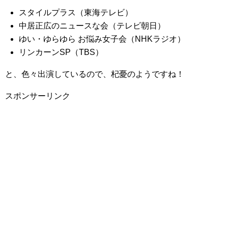
スタイルプラス（東海テレビ）
中居正広のニュースな会（テレビ朝日）
ゆい・ゆらゆら お悩み女子会（NHKラジオ）
リンカーンSP（TBS）
と、色々出演しているので、杞憂のようですね！
スポンサーリンク