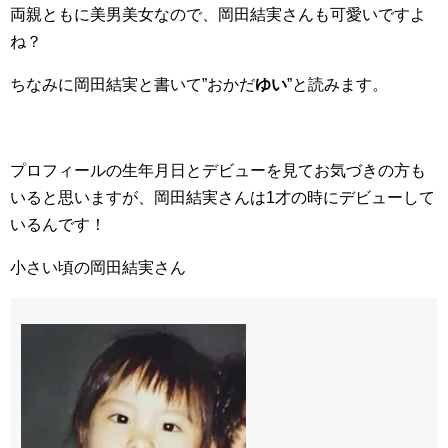
両親ともに美男美女なので、岡田結実さんも可愛いですよ
ね？
ちなみに岡田結実と書いて”おかだ
ゆい
”と読みます。
プロフィールの生年月日とデビューを見てお気づきの方も
いると思いますが、岡田結実さんは1才の時にデビューして
いるんです！
小さい頃の岡田結実さん