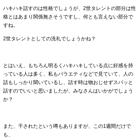
ハキハキ話すのは性格でしょうが、2世タレントの部分は性
格とはあまり関係無さそうですし、何とも言えない部分で
すね。
2世タレントとしての洗礼でしょうかね？
とはいえ、もちろん明るくハキハキしている点に好感を持
っている人は多く、私もバラエティなどで見ていて、人の
話もしっかり聞いているし、話す時は物おじせずスパッと
話すのでいいと思いましたが、みなさんはいかがでしょう
か？
また、干されたという噂もありますが、この1週間だけで
も、