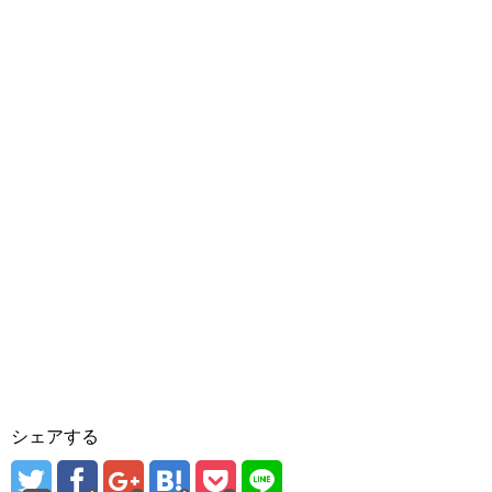
シェアする