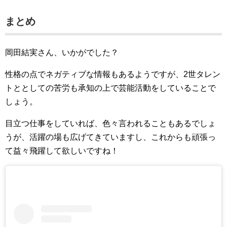
まとめ
岡田結実さん、いかがでした？
性格の点でネガティブな情報もあるようですが、2世タレン
トととしての苦労も承知の上で芸能活動をしていることで
しょう。
目立つ仕事をしていれば、色々言われることもあるでしょ
うが、活躍の場も広げてきていますし、これからも頑張っ
て益々飛躍して欲しいですね！