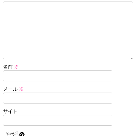
名前
※
メール
※
サイト