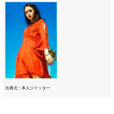
出典元：本人ツイッター