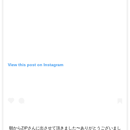
View this post on Instagram
朝からZIPさんに出させて頂きました〜ありがとうございまし