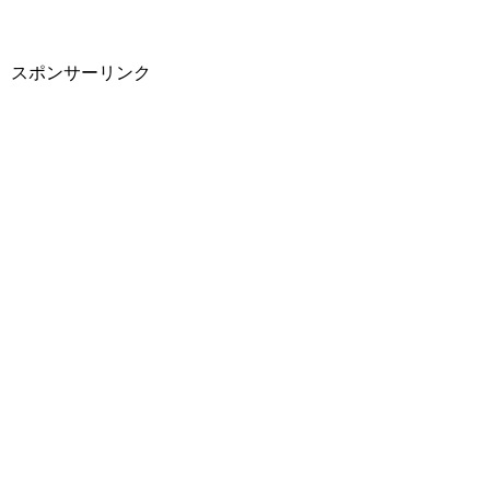
スポンサーリンク