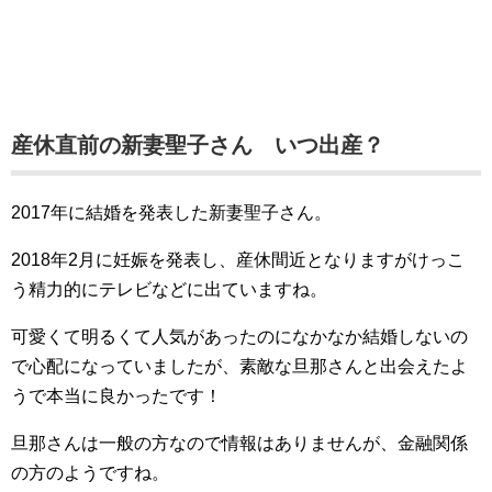
産休直前の新妻聖子さん いつ出産？
2017年に結婚を発表した新妻聖子さん。
2018年2月に妊娠を発表し、産休間近となりますがけっこ
う精力的にテレビなどに出ていますね。
可愛くて明るくて人気があったのになかなか結婚しないの
で心配になっていましたが、素敵な旦那さんと出会えたよ
うで本当に良かったです！
旦那さんは一般の方なので情報はありませんが、金融関係
の方のようですね。