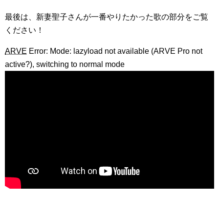
最後は、新妻聖子さんが一番やりたかった歌の部分をご覧
ください！
ARVE
Error: Mode: lazyload not available (ARVE Pro not
active?), switching to normal mode