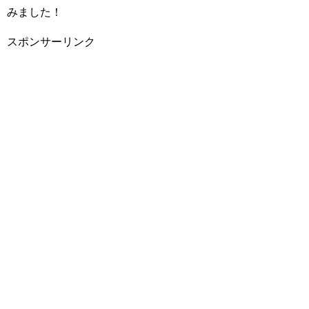
みました！
スポンサーリンク