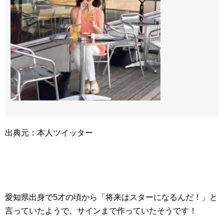
出典元：本人ツイッター
愛知県出身で5才の頃から「将来はスターになるんだ！」と
言っていたようで、サインまで作っていたそうです！