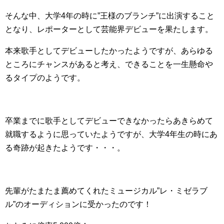
そんな中、大学4年の時に”王様のブランチ”に出演すること
となり、レポーターとして芸能界デビューを果たします。
本来歌手としてデビューしたかったようですが、あらゆる
ところにチャンスがあると考え、できることを一生懸命や
るタイプのようです。
卒業までに歌手としてデビューできなかったらあきらめて
就職するように思っていたようですが、大学4年生の時にあ
る奇跡が起きたようです・・・。
先輩がたまたま薦めてくれたミュージカル”レ・ミゼラブ
ル”のオーディションに受かったのです！