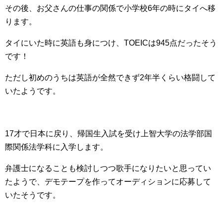
その後、お父さんの仕事の関係で小学校6年の時にタイへ移
ります。
タイにいた時に英語も身につけ、TOEICは945点だったそう
です！
ただし初めのうちは英語が全然できず2年半くらい格闘して
いたようです。
17才で日本に戻り、帰国生入試を受け上智大学の法学部国
際関係法学科に入学します。
弁護士になることも検討しつつ歌手になりたいと思ってい
たようで、デモテープを作ってオーディションに応募して
いたそうです。