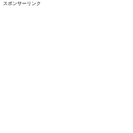
スポンサーリンク