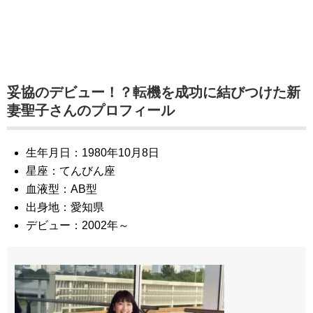
妥協のデビュー！？転機を成功に結びつけた新
妻聖子さんのプロフィール
生年月日：1980年10月8日
星座：てんびん座
血液型：AB型
出身地：愛知県
デビュー：2002年～