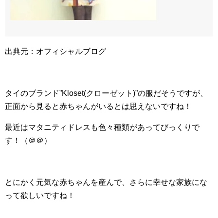
出典元：オフィシャルブログ
タイのブランド”Kloset(クローゼット)”の服だそうですが、
正面から見ると赤ちゃんがいるとは思えないですね！
最近はマタニティドレスも色々種類があってびっくりで
す！（＠＠）
とにかく元気な赤ちゃんを産んで、さらに幸せな家族にな
って欲しいですね！