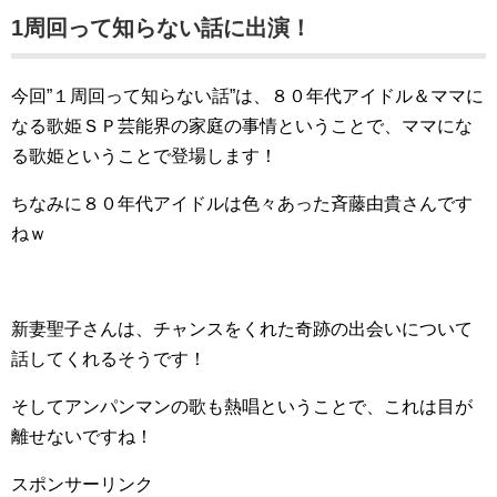
1周回って知らない話に出演！
今回”１周回って知らない話”は、８０年代アイドル＆ママに
なる歌姫ＳＰ芸能界の家庭の事情ということで、ママにな
る歌姫ということで登場します！
ちなみに８０年代アイドルは色々あった斉藤由貴さんです
ねｗ
新妻聖子さんは、チャンスをくれた奇跡の出会いについて
話してくれるそうです！
そしてアンパンマンの歌も熱唱ということで、これは目が
離せないですね！
スポンサーリンク