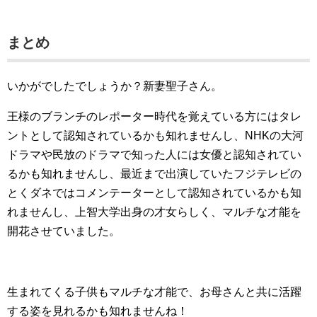
まとめ
いかがでしたでしょうか？新妻聖子さん。
王様のブランチのレポーター時代を覚えている方にはタレ
ントとして認知されているかも知れませんし、NHKの大河
ドラマや民放のドラマで知った人には女優と認知されてい
るかも知れませんし、最近まで出演していたフジテレビの
とくダネではコメンテーターとして認知されているかも知
れませんし、上智大学出身の才女らしく、マルチな才能を
開花させていました。
生まれてくる子供もマルチな才能で、お母さんと共に活躍
する姿を見れるかも知れませんね！