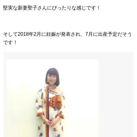
堅実な新妻聖子さんにぴったりな感じです！
そして2018年2月に妊娠が発表され、7月に出産予定だそう
です！