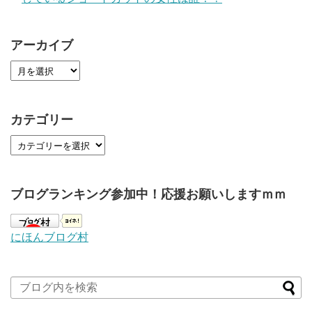
アーカイブ
カテゴリー
ブログランキング参加中！応援お願いしますｍｍ
にほんブログ村