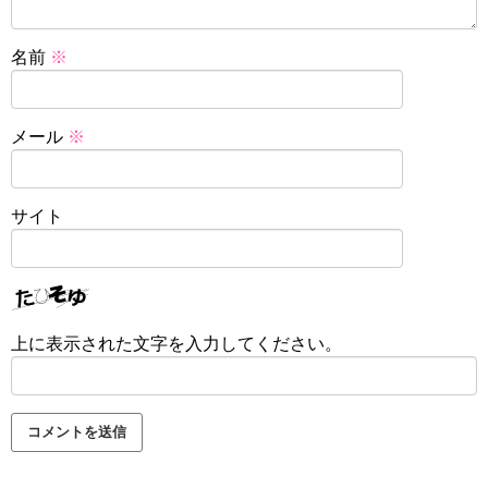
名前
※
メール
※
サイト
上に表示された文字を入力してください。