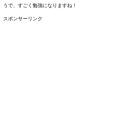
うで、すごく勉強になりますね！
スポンサーリンク