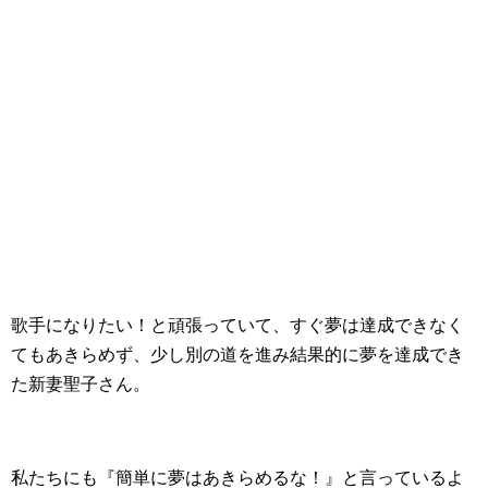
歌手になりたい！と頑張っていて、すぐ夢は達成できなく
てもあきらめず、少し別の道を進み結果的に夢を達成でき
た新妻聖子さん。
私たちにも『簡単に夢はあきらめるな！』と言っているよ