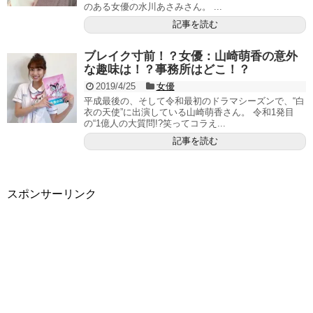
のある女優の水川あさみさん。 ...
記事を読む
ブレイク寸前！？女優：山崎萌香の意外
な趣味は！？事務所はどこ！？
2019/4/25
女優
平成最後の、そして令和最初のドラマシーズンで、“白
衣の天使”に出演している山崎萌香さん。 令和1発目
の“1億人の大質問!?笑ってコラえ...
記事を読む
スポンサーリンク