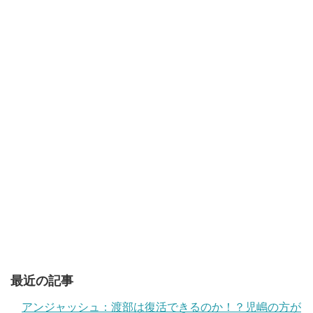
最近の記事
アンジャッシュ：渡部は復活できるのか！？児嶋の方が