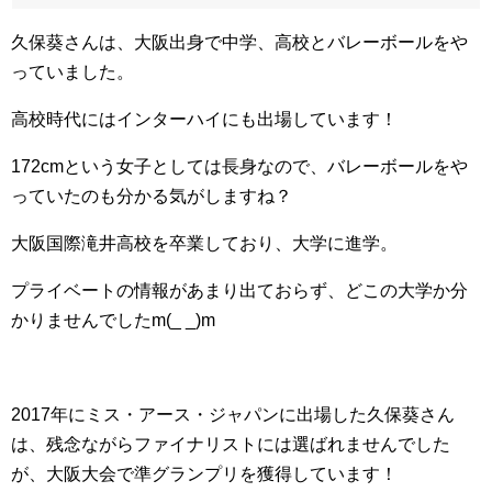
久保葵さんは、大阪出身で中学、高校とバレーボールをや
っていました。
高校時代にはインターハイにも出場しています！
172cmという女子としては長身なので、バレーボールをや
っていたのも分かる気がしますね？
大阪国際滝井高校を卒業しており、大学に進学。
プライベートの情報があまり出ておらず、どこの大学か分
かりませんでしたm(_ _)m
2017年にミス・アース・ジャパンに出場した久保葵さん
は、残念ながらファイナリストには選ばれませんでした
が、大阪大会で準グランプリを獲得しています！