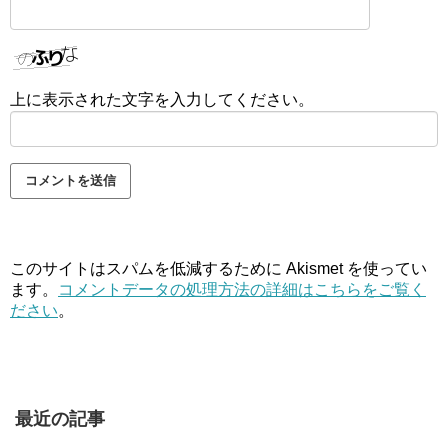
上に表示された文字を入力してください。
このサイトはスパムを低減するために Akismet を使ってい
ます。
コメントデータの処理方法の詳細はこちらをご覧く
ださい
。
最近の記事