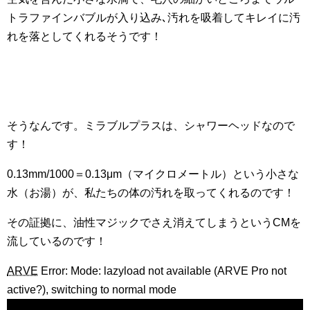
トラファインバブルが入り込み､汚れを吸着してキレイに汚
れを落としてくれるそうです！
そうなんです。ミラブルプラスは、シャワーヘッドなので
す！
0.13mm/1000＝0.13μm（マイクロメートル）という小さな
水（お湯）が、私たちの体の汚れを取ってくれるのです！
その証拠に、油性マジックでさえ消えてしまうというCMを
流しているのです！
ARVE
Error: Mode: lazyload not available (ARVE Pro not
active?), switching to normal mode