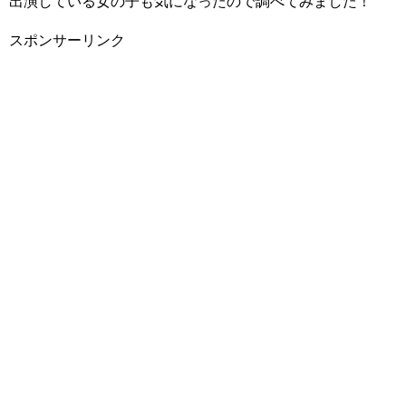
出演している女の子も気になったので調べてみました！
スポンサーリンク