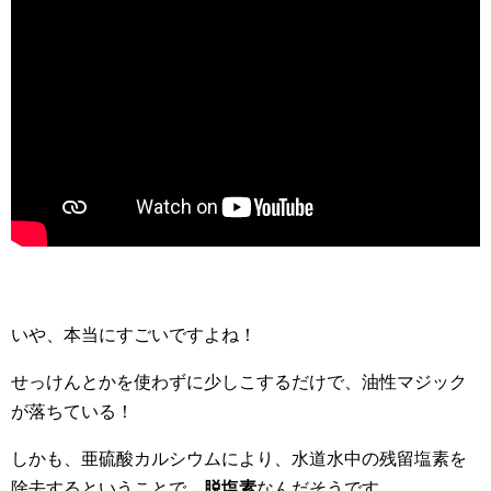
いや、本当にすごいですよね！
せっけんとかを使わずに少しこするだけで、油性マジック
が落ちている！
しかも、亜硫酸カルシウムにより、水道水中の残留塩素を
除去するということで、
脱塩素
なんだそうです。