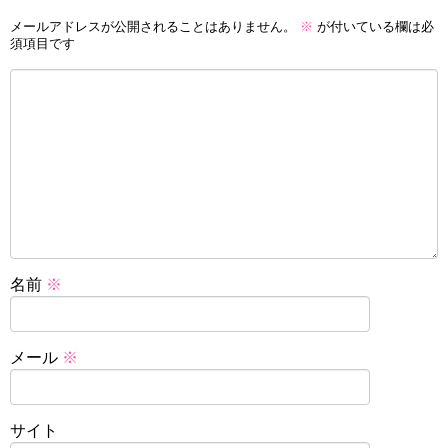
メールアドレスが公開されることはありません。
※
が付いている欄は必
須項目です
名前
※
メール
※
サイト