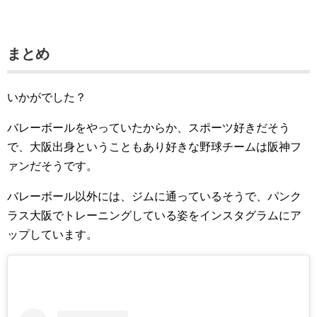
まとめ
いかがでした？
バレーボールをやっていたからか、スポーツ好きだそう
で、大阪出身ということもあり好きな野球チームは阪神フ
ァンだそうです。
バレーボール以外には、ジムに通っているそうで、パンク
ラス大阪でトレーニングしている姿をインスタグラムにア
ップしています。