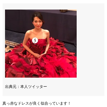
出典元：本人ツイッター
真っ赤なドレスが良く似合っています！