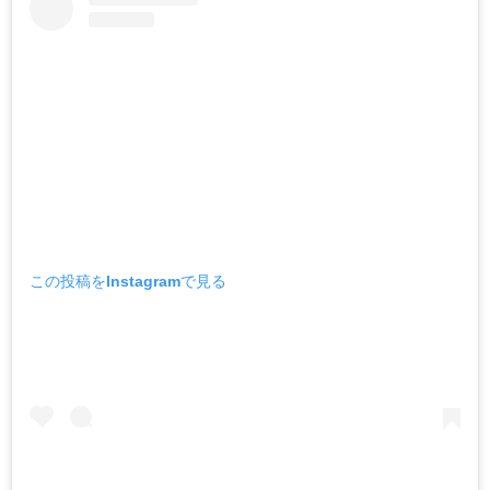
この投稿をInstagramで見る