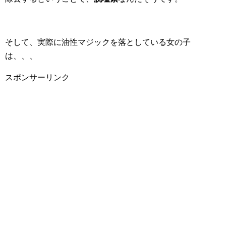
そして、実際に油性マジックを落としている女の子
は、、、
スポンサーリンク