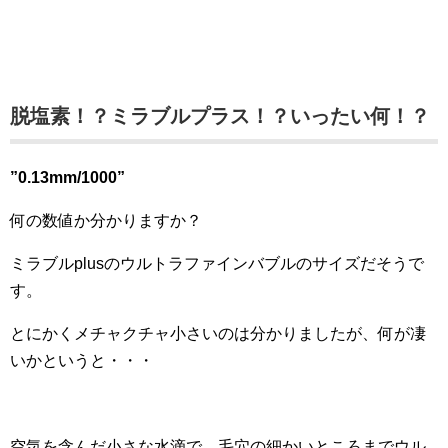
脱塩素！？ミラブルプラス！？いったい何！？
”0.13mm/1000”
何の数値か分かりますか？
ミラブルplusのウルトラファインバブルのサイズだそうで
す。
とにかくメチャクチャ小さいのは分かりましたが、何が凄
いかというと・・・
空気を含んだ小さな水滴で、毛穴の細かいところまでウル