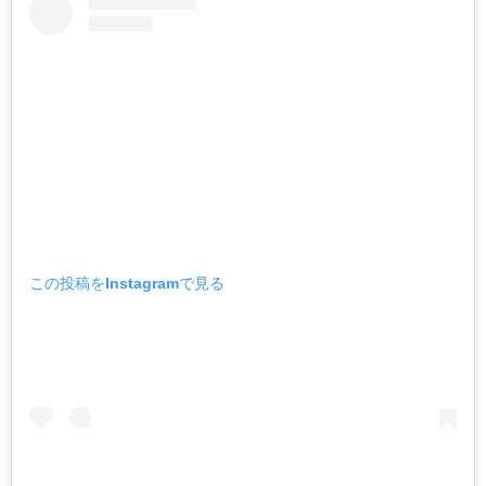
この投稿をInstagramで見る