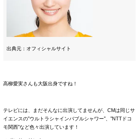
出典元：オフィシャルサイト
高柳愛実さんも大阪出身ですね！
テレビには、まだそんなに出演してませんが、CMは同じサ
イエンスの”ウルトラシャインバブルシャワー”、”NTTドコ
モ関西”など色々出演しています！