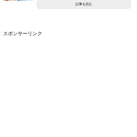
記事を読む
スポンサーリンク