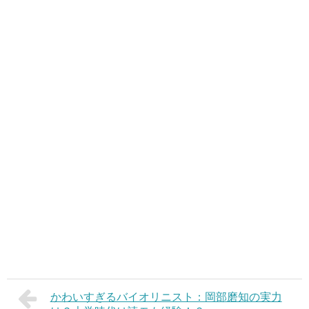
かわいすぎるバイオリニスト：岡部磨知の実力