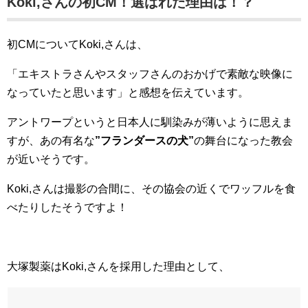
Koki,さんの初CM！選ばれた理由は！？
初CMについてKoki,さんは、
「エキストラさんやスタッフさんのおかげで素敵な映像に
なっていたと思います」と感想を伝えています。
アントワープというと日本人に馴染みが薄いように思えま
すが、あの有名な
”フランダースの犬”
の舞台になった教会
が近いそうです。
Koki,さんは撮影の合間に、その協会の近くでワッフルを食
べたりしたそうですよ！
大塚製薬はKoki,さんを採用した理由として、