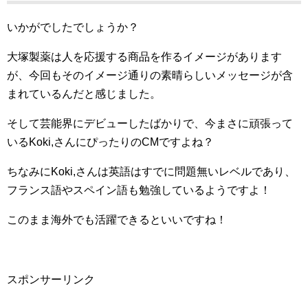
いかがでしたでしょうか？
大塚製薬は人を応援する商品を作るイメージがあります
が、今回もそのイメージ通りの素晴らしいメッセージが含
まれているんだと感じました。
そして芸能界にデビューしたばかりで、今まさに頑張って
いるKoki,さんにぴったりのCMですよね？
ちなみにKoki,さんは英語はすでに問題無いレベルであり、
フランス語やスペイン語も勉強しているようですよ！
このまま海外でも活躍できるといいですね！
スポンサーリンク