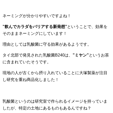
ネーミングが分かりやすいですよね！
”飲んでカラダをバリアする新発想”
ということで、効果を
そのままネーミングにしています！
理由としては乳酸菌に守る効果があるようです。
タイ北部で発見された乳酸菌B240は、
”ミヤン”
というお茶
に含まれていたそうです。
現地の人が古くから摂り入れていることに大塚製薬が注目
し研究を重ね商品化しました！
乳酸菌というのは研究室で作られるイメージを持っていま
したが、特定の土地にあるものもあるんですね？