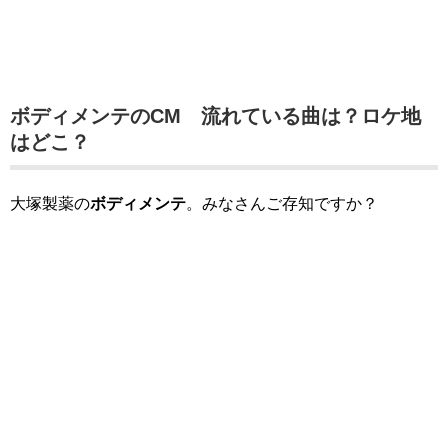
ボディメンテのCM 流れている曲は？ロケ地
はどこ？
大塚製薬の
ボディメンテ
。みなさんご存知ですか？