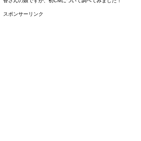
香さんの娘ですが、初CMについて調べてみました！
スポンサーリンク