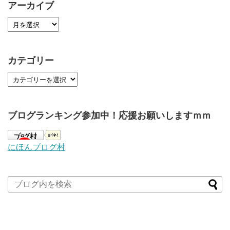
アーカイブ
カテゴリー
ブログランキング参加中！応援お願いしますｍｍ
にほんブログ村