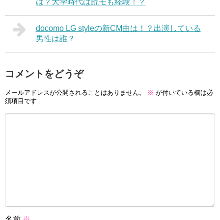
は？大学時代は読モも経験！？
docomo LG styleの新CM曲は！？出演している
男性は誰？
コメントをどうぞ
メールアドレスが公開されることはありません。
※
が付いている欄は必
須項目です
名前
※