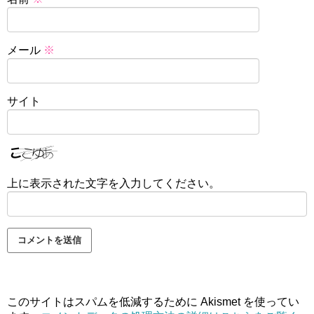
メール
※
サイト
上に表示された文字を入力してください。
このサイトはスパムを低減するために Akismet を使ってい