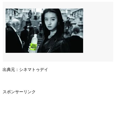
出典元：シネマトゥデイ
スポンサーリンク