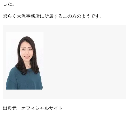
した。
恐らく大沢事務所に所属するこの方のようです。
出典元：オフィシャルサイト