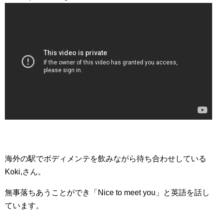
海外の駅でボディメンテを飲みながら待ち合わせしている
Koki,さん。
無事落ちあうことができ「Nice to meet you」と英語を話し
ています。