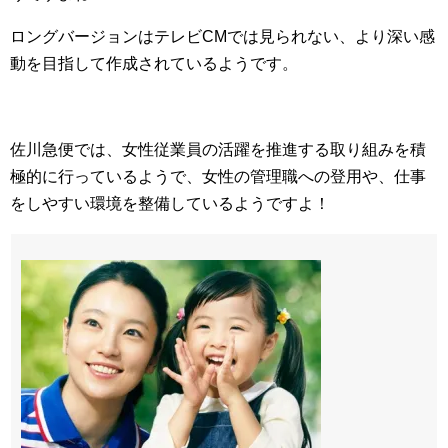
ロングバージョンはテレビCMでは見られない、より深い感
動を目指して作成されているようです。
佐川急便では、女性従業員の活躍を推進する取り組みを積
極的に行っているようで、女性の管理職への登用や、仕事
をしやすい環境を整備しているようですよ！