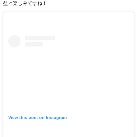
益々楽しみですね！
View this post on Instagram