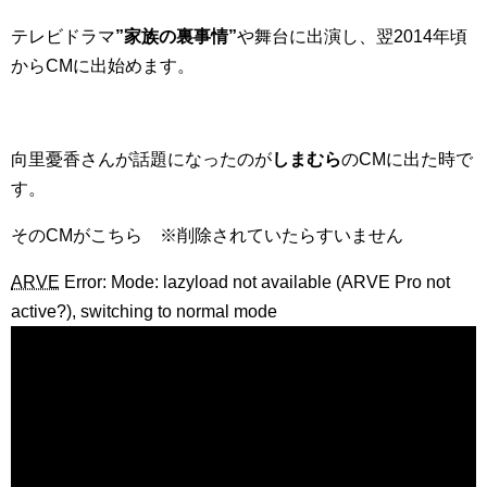
テレビドラマ
”家族の裏事情”
や舞台に出演し、翌2014年頃
からCMに出始めます。
向里憂香さんが話題になったのが
しまむら
のCMに出た時で
す。
そのCMがこちら ※削除されていたらすいません
ARVE
Error: Mode: lazyload not available (ARVE Pro not
active?), switching to normal mode