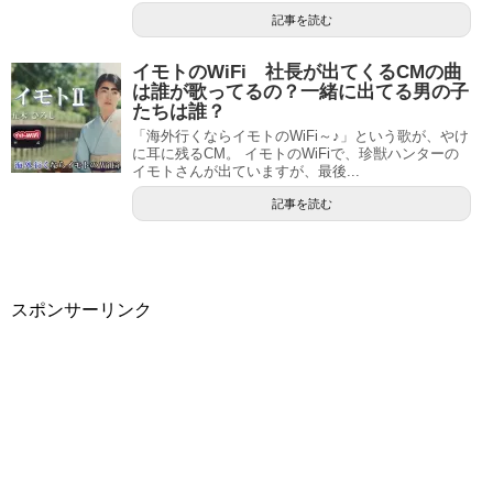
記事を読む
イモトのWiFi 社長が出てくるCMの曲
は誰が歌ってるの？一緒に出てる男の子
たちは誰？
「海外行くならイモトのWiFi～♪」という歌が、やけ
に耳に残るCM。 イモトのWiFiで、珍獣ハンターの
イモトさんが出ていますが、最後...
記事を読む
スポンサーリンク