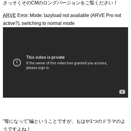
さっそくそのCMのロングバージョンをご覧ください！
ARVE
Error: Mode: lazyload not available (ARVE Pro not
active?), switching to normal mode
”母になって”編ということですが、もはや1つのドラマのよ
うですよね！