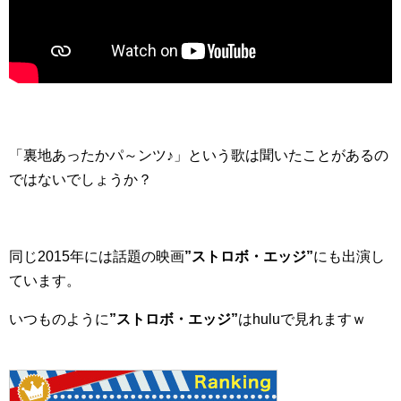
「裏地あったかパ～ンツ♪」という歌は聞いたことがあるの
ではないでしょうか？
同じ2015年には話題の映画
”ストロボ・エッジ”
にも出演し
ています。
いつものように
”ストロボ・エッジ”
はhuluで見れますｗ