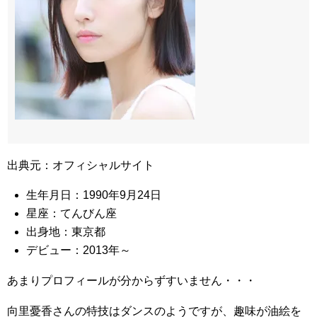
出典元：オフィシャルサイト
生年月日：1990年9月24日
星座：てんびん座
出身地：東京都
デビュー：2013年～
あまりプロフィールが分からずすいません・・・
向里憂香さんの特技はダンスのようですが、趣味が油絵を