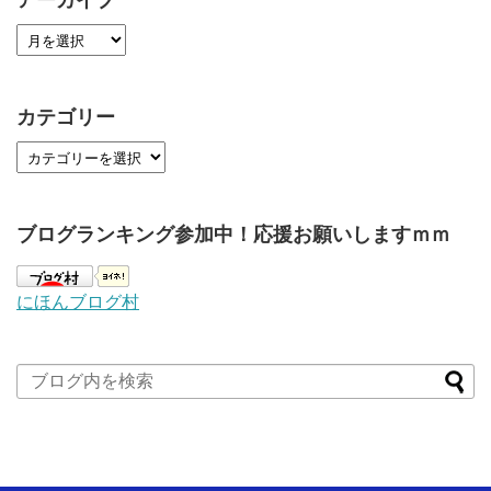
アーカイブ
カテゴリー
ブログランキング参加中！応援お願いしますｍｍ
にほんブログ村