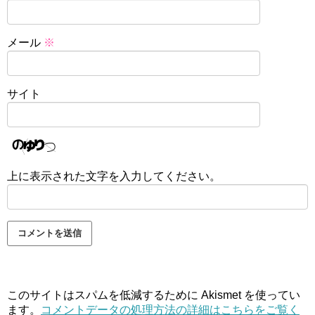
メール
※
サイト
上に表示された文字を入力してください。
このサイトはスパムを低減するために Akismet を使ってい
ます。
コメントデータの処理方法の詳細はこちらをご覧く