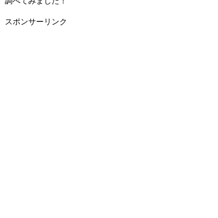
調べてみました！
スポンサーリンク