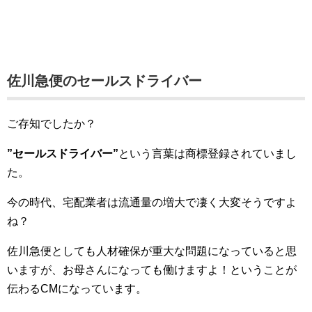
佐川急便のセールスドライバー
ご存知でしたか？
”セールスドライバー”
という言葉は商標登録されていまし
た。
今の時代、宅配業者は流通量の増大で凄く大変そうですよ
ね？
佐川急便としても人材確保が重大な問題になっていると思
いますが、お母さんになっても働けますよ！ということが
伝わるCMになっています。