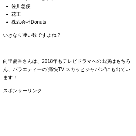
佐川急便
花王
株式会社Donuts
いきなり凄い数ですよね？
向里憂香さんは、2018年もテレビドラマへの出演はもちろ
ん、バラエティーの”痛快TV スカッとジャパン”にも出てい
ます！
スポンサーリンク