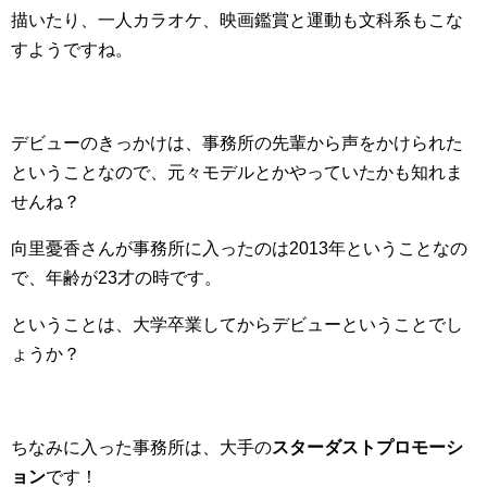
描いたり、一人カラオケ、映画鑑賞と運動も文科系もこな
すようですね。
デビューのきっかけは、事務所の先輩から声をかけられた
ということなので、元々モデルとかやっていたかも知れま
せんね？
向里憂香さんが事務所に入ったのは2013年ということなの
で、年齢が23才の時です。
ということは、大学卒業してからデビューということでし
ょうか？
ちなみに入った事務所は、大手の
スターダストプロモーシ
ョン
です！