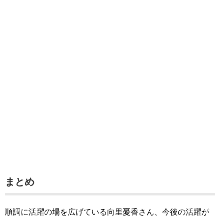
まとめ
順調に活躍の場を広げている向里憂香さん、今後の活躍が