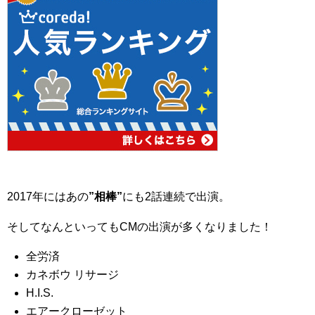
2017年にはあの
”相棒”
にも2話連続で出演。
そしてなんといってもCMの出演が多くなりました！
全労済
カネボウ リサージ
H.I.S.
エアークローゼット