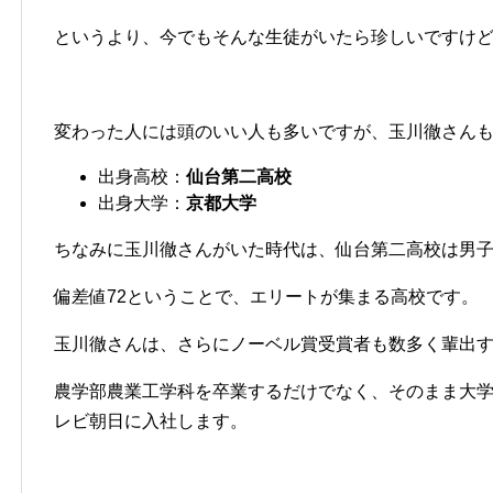
というより、今でもそんな生徒がいたら珍しいですけ
変わった人には頭のいい人も多いですが、玉川徹さん
出身高校：
仙台第二高校
出身大学：
京都大学
ちなみに玉川徹さんがいた時代は、仙台第二高校は男
偏差値72ということで、エリートが集まる高校です。
玉川徹さんは、さらにノーベル賞受賞者も数多く輩出
農学部農業工学科を卒業するだけでなく、そのまま大学
レビ朝日に入社します。