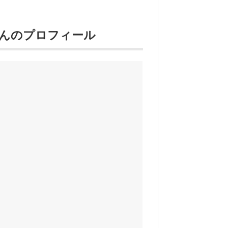
さんのプロフィール