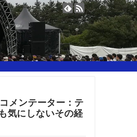
コメンテーター：テ
も気にしないその経