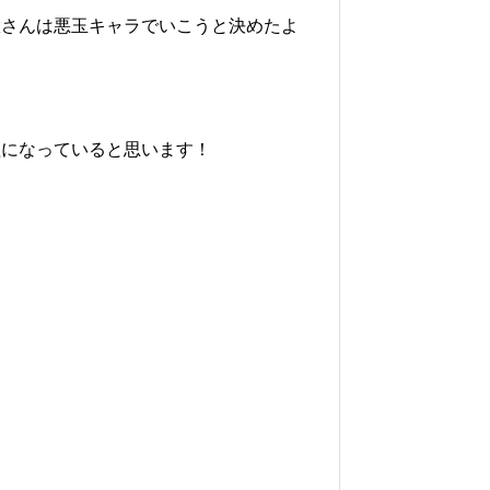
徹さんは悪玉キャラでいこうと決めたよ
組になっていると思います！