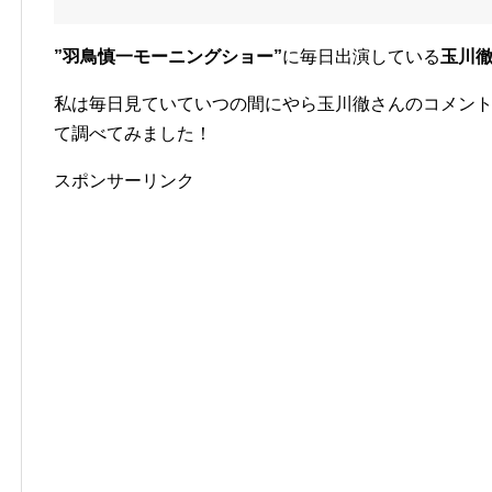
”羽鳥慎一モーニングショー”
に毎日出演している
玉川
私は毎日見ていていつの間にやら玉川徹さんのコメン
て調べてみました！
スポンサーリンク