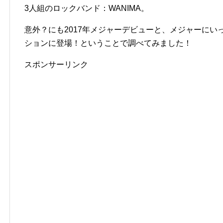
3人組のロックバンド：WANIMA。
意外？にも2017年メジャーデビューと、メジャーに
ションに登場！ということで調べてみました！
スポンサーリンク