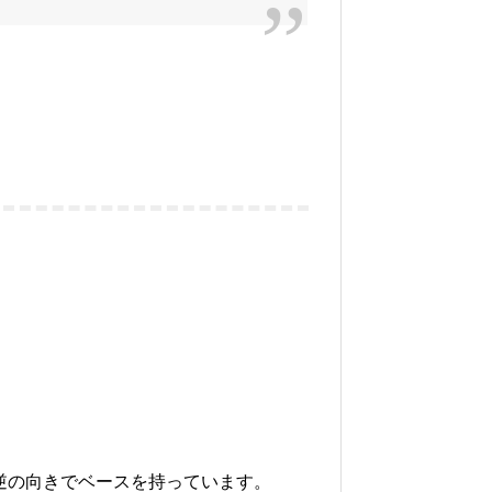
は逆の向きでベースを持っています。