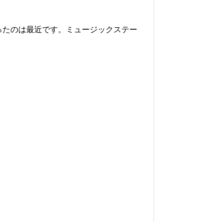
いったのは最近です。ミュージックステー