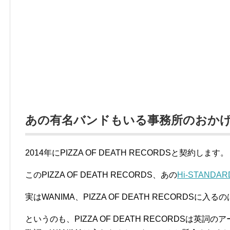
あの有名バンドもいる事務所のおか
2014年にPIZZA OF DEATH RECORDSと契約します。
このPIZZA OF DEATH RECORDS、あの
Hi-STANDAR
実はWANIMA、PIZZA OF DEATH RECORDS
というのも、PIZZA OF DEATH RECORDSは