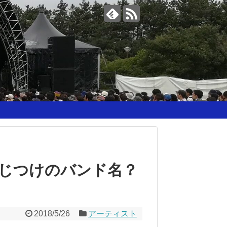
こじつけのバンド名？
2018/5/26
アーティスト