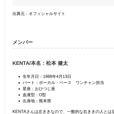
出典元：オフィシャルサイト
メンバー
KENTA/本名：松本 健太
生年月日：1988年4月13日
パート：ボーカル・ベース ワンチャン担当
星座：おひつじ座
血液型：O型
出身地：熊本県
KENTAさんは左ききなので、一般的な右ききの人と