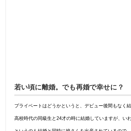
若い頃に離婚。でも再婚で幸せに？
プライベートはどうかというと、デビュー後間もなく
高校時代の同級生と24才の時に結婚していますが、い
というのも結婚と同時に娘さんを出産されているので