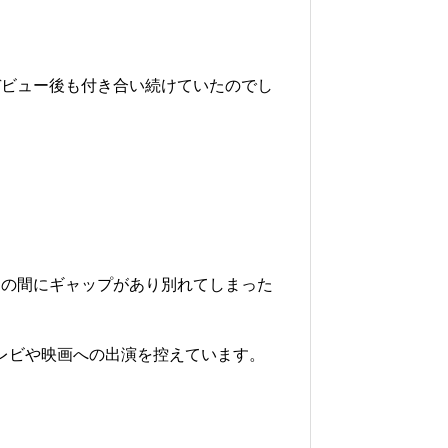
デビュー後も付き合い続けていたのでし
との間にギャップがあり別れてしまった
テレビや映画への出演を控えています。