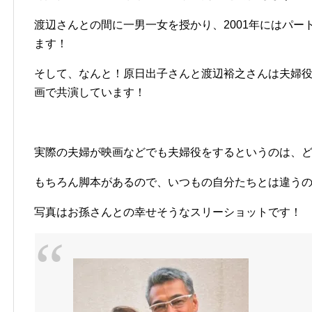
渡辺さんとの間に一男一女を授かり、2001年にはパ
ます！
そして、なんと！原日出子さんと渡辺裕之さんは夫婦役と
画で共演しています！
実際の夫婦が映画などでも夫婦役をするというのは、
もちろん脚本があるので、いつもの自分たちとは違う
写真はお孫さんとの幸せそうなスリーショットです！