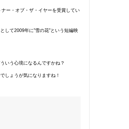
ートナー・オブ・ザ・イヤーを受賞してい
して2009年に”雪の花”という短編映
どういう心境になるんですかね？
のでしょうが気になりますね！