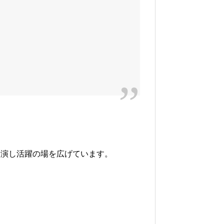
出演し活躍の場を広げています。