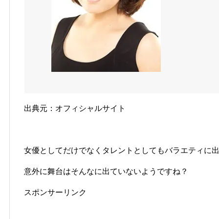
出典元：オフィシャルサイト
女優としてだけでなくタレントとしてもバラエティに
意外に舞台はそんなに出ていないようですね？
スポンサーリンク