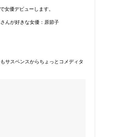
”で女優デビューします。
子さんが好きな女優：原節子
ルもサスペンスからちょっとコメディタ