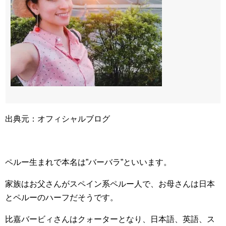
出典元：オフィシャルブログ
ペルー生まれで本名は”バーバラ”といいます。
家族はお父さんがスペイン系ペルー人で、お母さんは日本
とペルーのハーフだそうです。
比嘉バービィさんはクォーターとなり、日本語、英語、ス