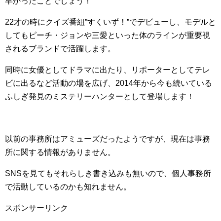
早かったことでしょう！
22才の時にクイズ番組”すくいず！”でデビューし、モデルと
してもピーチ・ジョンや三愛といった体のラインが重要視
されるブランドで活躍します。
同時に女優としてドラマに出たり、リポーターとしてテレ
ビに出るなど活動の場を広げ、2014年から今も続いている
ふしぎ発見のミステリーハンターとして登場します！
以前の事務所はアミューズだったようですが、現在は事務
所に関する情報がありません。
SNSを見てもそれらしき書き込みも無いので、個人事務所
で活動しているのかも知れません。
スポンサーリンク