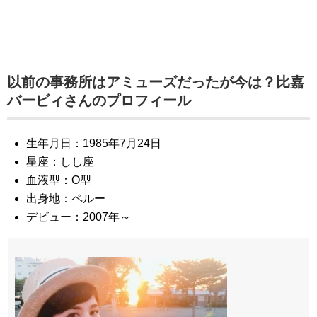
以前の事務所はアミューズだったが今は？比嘉
バービィさんのプロフィール
生年月日：1985年7月24日
星座：しし座
血液型：O型
出身地：ペルー
デビュー：2007年～