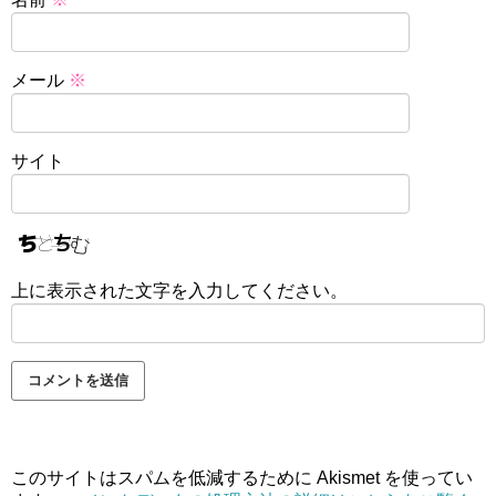
メール
※
サイト
上に表示された文字を入力してください。
このサイトはスパムを低減するために Akismet を使ってい