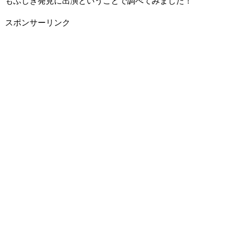
もふしぎ発見に出演ということで調べてみました！
スポンサーリンク