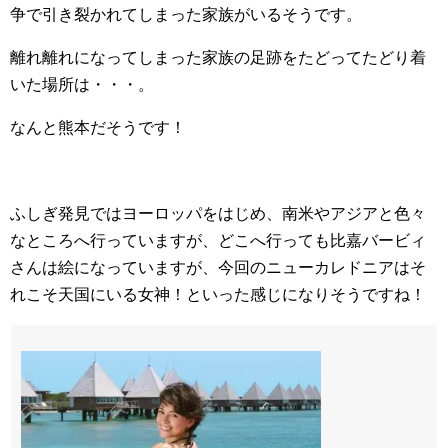
争で引き裂かれてしまった家族がいるそうです。
離れ離れになってしまった家族の足跡をたどってたどり着
いた場所は・・・。
なんと熊本だそうです！
ふしぎ発見ではヨーロッパをはじめ、南米やアジアと色々
なところへ行っていますが、どこへ行っても比嘉バービィ
さんは絵になっていますが、今回のニューカレドニアはそ
れこそ天国にいる女神！といった感じになりそうですね！