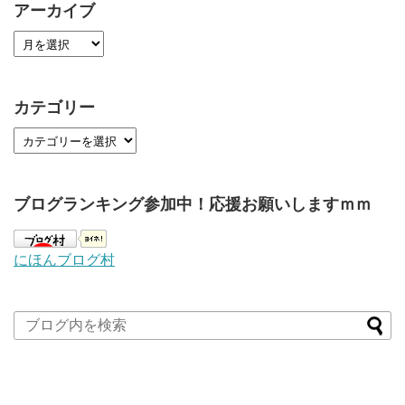
アーカイブ
カテゴリー
ブログランキング参加中！応援お願いしますｍｍ
にほんブログ村