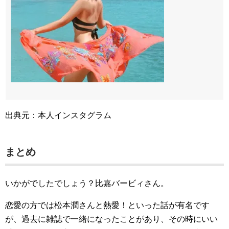
出典元：本人インスタグラム
まとめ
いかがでしたでしょう？比嘉バービィさん。
恋愛の方では松本潤さんと熱愛！といった話が有名です
が、過去に雑誌で一緒になったことがあり、その時にいい