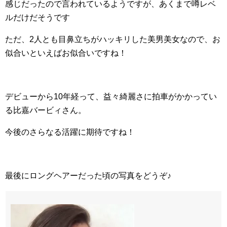
感じだったので言われているようですが、あくまで噂レベ
ルだけだそうです
ただ、2人とも目鼻立ちがハッキリした美男美女なので、お
似合いといえばお似合いですね！
デビューから10年経って、益々綺麗さに拍車がかかってい
る比嘉バービィさん。
今後のさらなる活躍に期待ですね！
最後にロングヘアーだった頃の写真をどうぞ♪