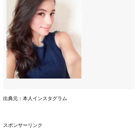
出典元：本人インスタグラム
スポンサーリンク