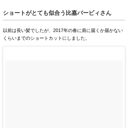
ショートがとても似合う比嘉バービィさん
以前は長い髪でしたが、2017年の春に肩に届くか届かない
くらいまでのショートカットにしました。