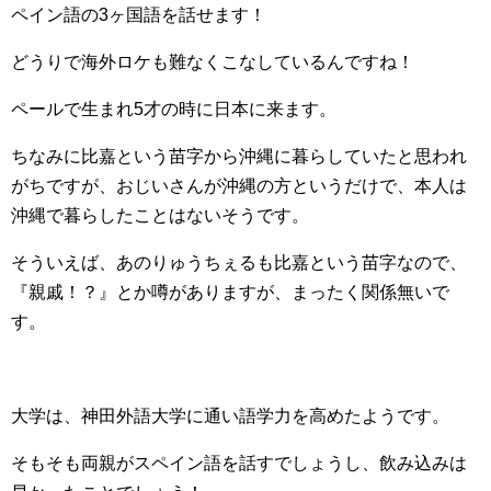
ペイン語の3ヶ国語を話せます！
どうりで海外ロケも難なくこなしているんですね！
ペールで生まれ5才の時に日本に来ます。
ちなみに比嘉という苗字から沖縄に暮らしていたと思われ
がちですが、おじいさんが沖縄の方というだけで、本人は
沖縄で暮らしたことはないそうです。
そういえば、あのりゅうちぇるも比嘉という苗字なので、
『親戚！？』とか噂がありますが、まったく関係無いで
す。
大学は、神田外語大学に通い語学力を高めたようです。
そもそも両親がスペイン語を話すでしょうし、飲み込みは