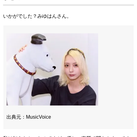
いかがでした？みゆはんさん。
出典元：MusicVoice