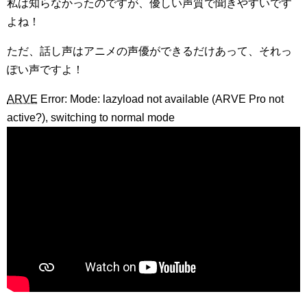
私は知らなかったのですが、優しい声質で聞きやすいです
よね！
ただ、話し声はアニメの声優ができるだけあって、それっ
ぽい声ですよ！
ARVE
Error: Mode: lazyload not available (ARVE Pro not
active?), switching to normal mode