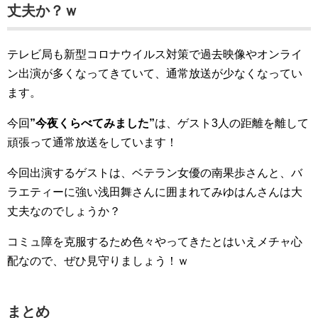
丈夫か？ｗ
テレビ局も新型コロナウイルス対策で過去映像やオンライ
ン出演が多くなってきていて、通常放送が少なくなってい
ます。
今回
”今夜くらべてみました”
は、ゲスト3人の距離を離して
頑張って通常放送をしています！
今回出演するゲストは、ベテラン女優の南果歩さんと、バ
ラエティーに強い浅田舞さんに囲まれてみゆはんさんは大
丈夫なのでしょうか？
コミュ障を克服するため色々やってきたとはいえメチャ心
配なので、ぜひ見守りましょう！ｗ
まとめ