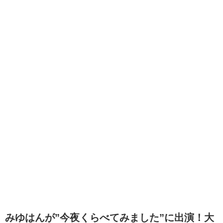
みゆはんが”今夜くらべてみました”に出演！大