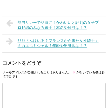
熱男リレーで話題に！かわいいと評判の女子プ
ロ野球のみなみ選手！本名や経歴は！？
旦那さんはいる？フランスから来た女性騎手：
ミカエルミシェル！年齢や出身地は！？
コメントをどうぞ
メールアドレスが公開されることはありません。
※
が付いている欄は必
須項目です