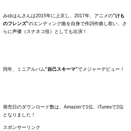
みゆはんさんは2015年に上京し、2017年、アニメの
”けも
のフレンズ”
のエンディング曲を自身で作詞作曲し歌い、さ
らに声優（スナネコ役）としても出演！
同年、ミニアルバム
”自己スキーマ”
でメジャーデビュー！
発売日のダウンロード数は、Amazonで1位、iTunesで2位
となりました！
スポンサーリンク