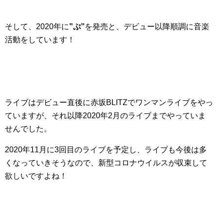
そして、2020年に
”ぷ”
を発売と、デビュー以降順調に音楽
活動をしています！
ライブはデビュー直後に赤坂BLITZでワンマンライブをやっ
ていますが、それ以降2020年2月のライブまでやっていま
せんでした。
2020年11月に3回目のライブを予定し、ライブも今後は多
くなっていきそうなので、新型コロナウイルスが収束して
欲しいですよね！