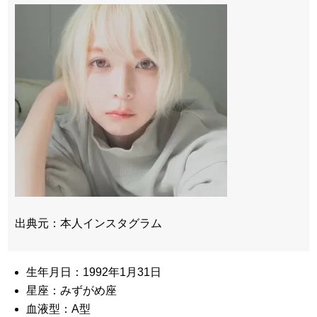
出典元：本人インスタグラム
生年月日：1992年1月31日
星座：みずがめ座
血液型：A型