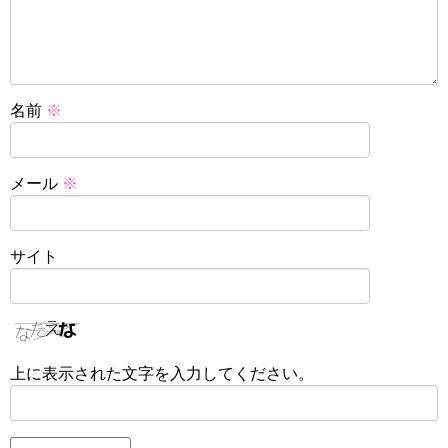
名前
※
メール
※
サイト
上に表示された文字を入力してください。