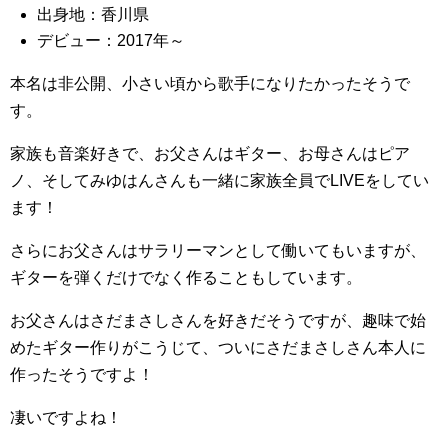
出身地：香川県
デビュー：2017年～
本名は非公開、小さい頃から歌手になりたかったそうで
す。
家族も音楽好きで、お父さんはギター、お母さんはピア
ノ、そしてみゆはんさんも一緒に家族全員でLIVEをしてい
ます！
さらにお父さんはサラリーマンとして働いてもいますが、
ギターを弾くだけでなく作ることもしています。
お父さんはさだまさしさんを好きだそうですが、趣味で始
めたギター作りがこうじて、ついにさだまさしさん本人に
作ったそうですよ！
凄いですよね！