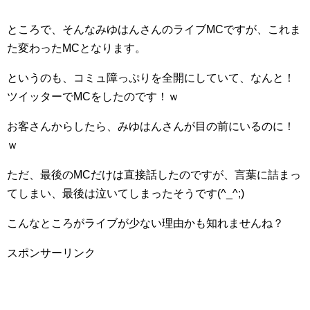
ところで、そんなみゆはんさんのライブMCですが、これま
た変わったMCとなります。
というのも、コミュ障っぷりを全開にしていて、なんと！
ツイッターでMCをしたのです！ｗ
お客さんからしたら、みゆはんさんが目の前にいるのに！
ｗ
ただ、最後のMCだけは直接話したのですが、言葉に詰まっ
てしまい、最後は泣いてしまったそうです(^_^;)
こんなところがライブが少ない理由かも知れませんね？
スポンサーリンク