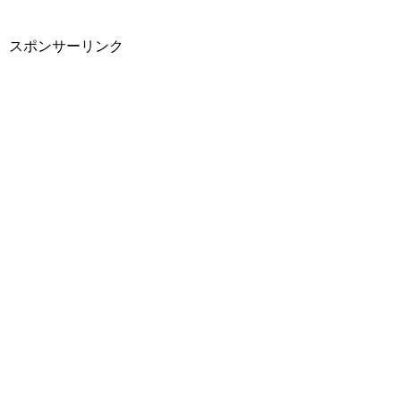
スポンサーリンク