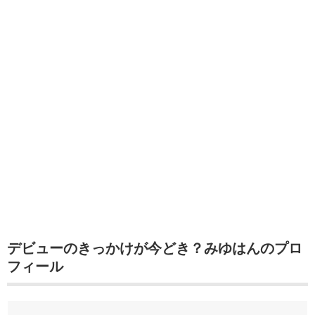
デビューのきっかけが今どき？みゆはんのプロ
フィール